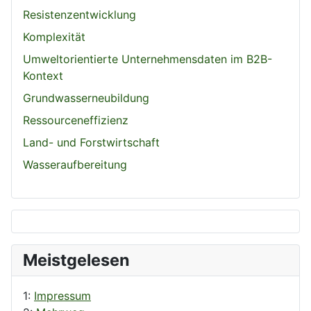
Resistenzentwicklung
Komplexität
Umweltorientierte Unternehmensdaten im B2B-
Kontext
Grundwasserneubildung
Ressourceneffizienz
Land- und Forstwirtschaft
Wasseraufbereitung
Meistgelesen
1:
Impressum