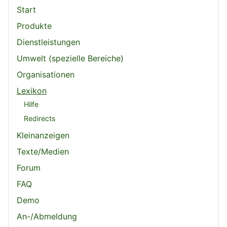
Start
Produkte
Dienstleistungen
Umwelt (spezielle Bereiche)
Organisationen
Lexikon
Hilfe
Redirects
Kleinanzeigen
Texte/Medien
Forum
FAQ
Demo
An-/Abmeldung