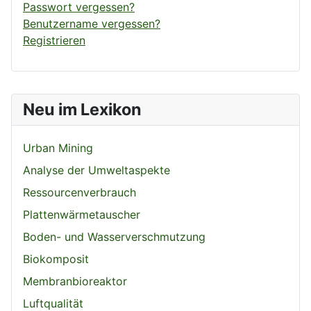
Passwort vergessen?
Benutzername vergessen?
Registrieren
Neu im Lexikon
Urban Mining
Analyse der Umweltaspekte
Ressourcenverbrauch
Plattenwärmetauscher
Boden- und Wasserverschmutzung
Biokomposit
Membranbioreaktor
Luftqualität