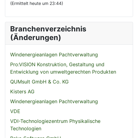
(Ermittelt heute um 23:44)
Branchenverzeichnis
(Änderungen)
Windenergieanlagen Pachtverwaltung
Pro:VISION Konstruktion, Gestaltung und
Entwicklung von umweltgerechten Produkten
QUMsult GmbH & Co. KG
Kisters AG
Windenergieanlagen Pachtverwaltung
VDE
VDI-Technologiezentrum Physikalische
Technologien