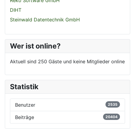
Reko Software GmbH
DIHT
Steinwald Datentechnik GmbH
Wer ist online?
Aktuell sind 250 Gäste und keine Mitglieder online
Statistik
Benutzer
2535
Beiträge
20404