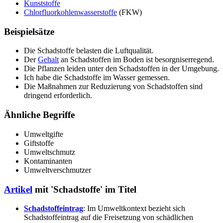
Kunststoffe
Chlorfluorkohlenwasserstoffe
(FKW)
Beispielsätze
Die Schadstoffe belasten die Luftqualität.
Der
Gehalt
an Schadstoffen im Boden ist besorgniserregend.
Die Pflanzen leiden unter den Schadstoffen in der Umgebung.
Ich habe die Schadstoffe im Wasser gemessen.
Die Maßnahmen zur Reduzierung von Schadstoffen sind
dringend erforderlich.
Ähnliche Begriffe
Umweltgifte
Giftstoffe
Umweltschmutz
Kontaminanten
Umweltverschmutzer
Artikel
mit 'Schadstoffe' im Titel
Schadstoffeintrag
: Im Umweltkontext bezieht sich
Schadstoffeintrag auf die Freisetzung von schädlichen