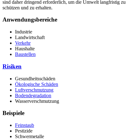
sind daher dringend erforderlich, um die Umwelt langfristig zu
schützen und zu erhalten.
Anwendungsbereiche
Industrie
Landwirtschaft
Verkehr
Haushalte
Baustellen
Risiken
Gesundheitsschäden
Ökologische Schäden
Luftverschmutzung
Bodendegradation
Wasserverschmutzung
Beispiele
Feinstaub
Pestizide
Schwermetalle