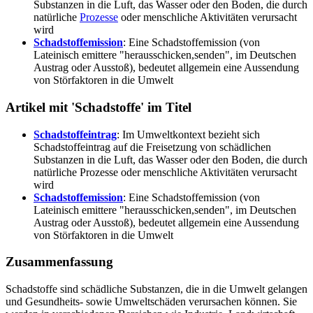
Substanzen in die Luft, das Wasser oder den Boden, die durch
natürliche
Prozesse
oder menschliche Aktivitäten verursacht
wird
Schadstoffemission
: Eine Schadstoffemission (von
Lateinisch emittere "herausschicken,senden", im Deutschen
Austrag oder Ausstoß), bedeutet allgemein eine Aussendung
von Störfaktoren in die Umwelt
Artikel mit 'Schadstoffe' im Titel
Schadstoffeintrag
: Im Umweltkontext bezieht sich
Schadstoffeintrag auf die Freisetzung von schädlichen
Substanzen in die Luft, das Wasser oder den Boden, die durch
natürliche Prozesse oder menschliche Aktivitäten verursacht
wird
Schadstoffemission
: Eine Schadstoffemission (von
Lateinisch emittere "herausschicken,senden", im Deutschen
Austrag oder Ausstoß), bedeutet allgemein eine Aussendung
von Störfaktoren in die Umwelt
Zusammenfassung
Schadstoffe sind schädliche Substanzen, die in die Umwelt gelangen
und Gesundheits- sowie Umweltschäden verursachen können. Sie