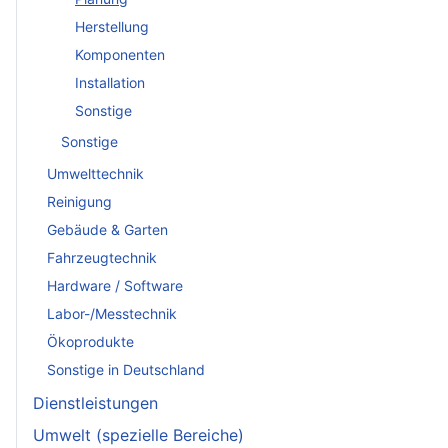
Herstellung
Komponenten
Installation
Sonstige
Sonstige
Umwelttechnik
Reinigung
Gebäude & Garten
Fahrzeugtechnik
Hardware / Software
Labor-/Messtechnik
Ökoprodukte
Sonstige in Deutschland
Dienstleistungen
Umwelt (spezielle Bereiche)