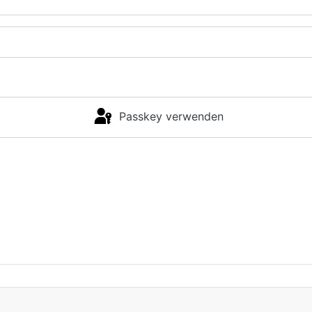
Passkey verwenden
Anmelden