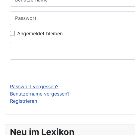
Passwort
Angemeldet bleiben
Passwort vergessen?
Benutzername vergessen?
Registrieren
Neu im Lexikon