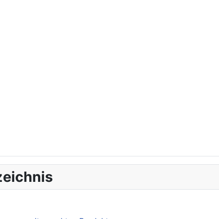
eichnis