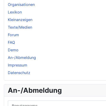
Organisationen
Lexikon
Kleinanzeigen
Texte/Medien
Forum
FAQ
Demo
An-/Abmeldung
Impressum
Datenschutz
An-/Abmeldung
Benutzername