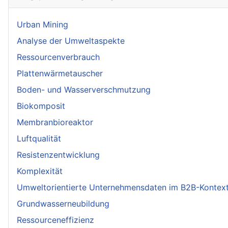
Urban Mining
Analyse der Umweltaspekte
Ressourcenverbrauch
Plattenwärmetauscher
Boden- und Wasserverschmutzung
Biokomposit
Membranbioreaktor
Luftqualität
Resistenzentwicklung
Komplexität
Umweltorientierte Unternehmensdaten im B2B-Kontex
Grundwasserneubildung
Ressourceneffizienz