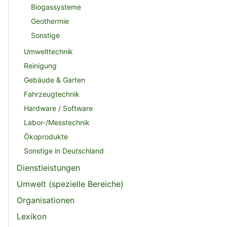
Biogassysteme
Geothermie
Sonstige
Umwelttechnik
Reinigung
Gebäude & Garten
Fahrzeugtechnik
Hardware / Software
Labor-/Messtechnik
Ökoprodukte
Sonstige in Deutschland
Dienstleistungen
Umwelt (spezielle Bereiche)
Organisationen
Lexikon