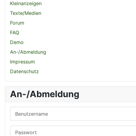
Kleinanzeigen
Texte/Medien
Forum
FAQ
Demo
An-/Abmeldung
Impressum
Datenschutz
An-/Abmeldung
Benutzername
Passwort