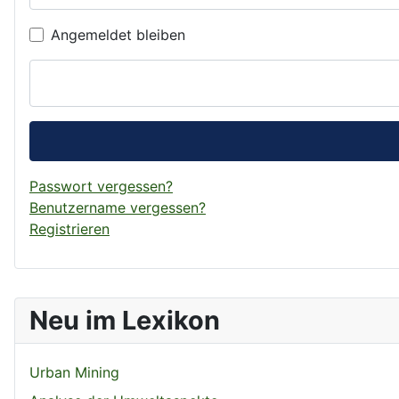
Angemeldet bleiben
Passwort vergessen?
Benutzername vergessen?
Registrieren
Neu im Lexikon
Urban Mining