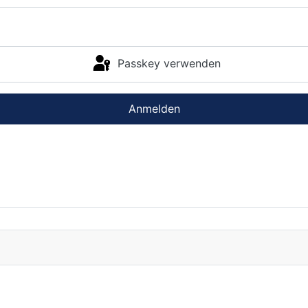
Passkey verwenden
Anmelden