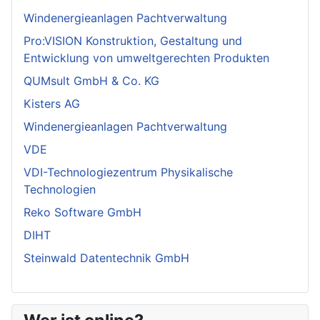
Windenergieanlagen Pachtverwaltung
Pro:VISION Konstruktion, Gestaltung und
Entwicklung von umweltgerechten Produkten
QUMsult GmbH & Co. KG
Kisters AG
Windenergieanlagen Pachtverwaltung
VDE
VDI-Technologiezentrum Physikalische
Technologien
Reko Software GmbH
DIHT
Steinwald Datentechnik GmbH