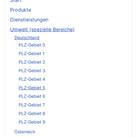
Start
Produkte
Dienstleistungen
Umwelt (spezielle Bereiche)
Deutschland
PLZ-Gebiet 0
PLZ-Gebiet 1
PLZ-Gebiet 2
PLZ-Gebiet 3
PLZ-Gebiet 4
PLZ-Gebiet 5
PLZ-Gebiet 6
PLZ-Gebiet 7
PLZ-Gebiet 8
PLZ-Gebiet 9
Österreich