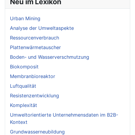
Neu im Lexikon
Urban Mining
Analyse der Umweltaspekte
Ressourcenverbrauch
Plattenwärmetauscher
Boden- und Wasserverschmutzung
Biokomposit
Membranbioreaktor
Luftqualität
Resistenzentwicklung
Komplexität
Umweltorientierte Unternehmensdaten im B2B-
Kontext
Grundwasserneubildung