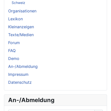
Schweiz
Organisationen
Lexikon
Kleinanzeigen
Texte/Medien
Forum
FAQ
Demo
An-/Abmeldung
Impressum
Datenschutz
An-/Abmeldung