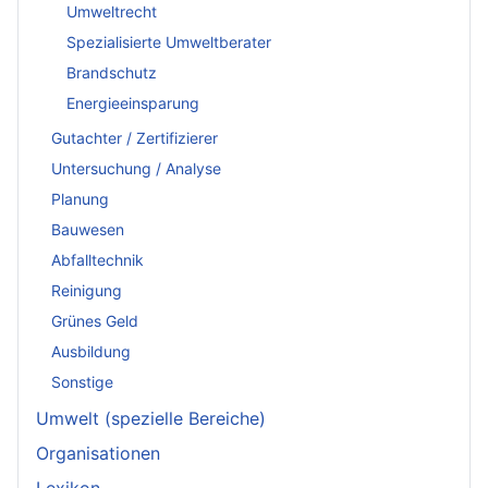
Umweltrecht
Spezialisierte Umweltberater
Brandschutz
Energieeinsparung
Gutachter / Zertifizierer
Untersuchung / Analyse
Planung
Bauwesen
Abfalltechnik
Reinigung
Grünes Geld
Ausbildung
Sonstige
Umwelt (spezielle Bereiche)
Organisationen