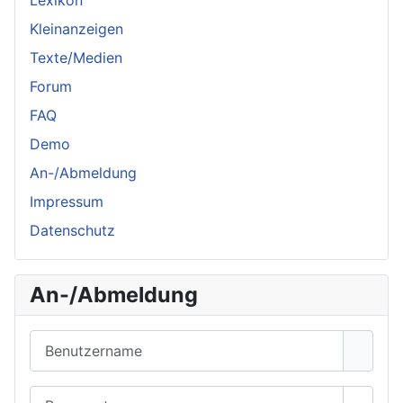
Lexikon
Kleinanzeigen
Texte/Medien
Forum
FAQ
Demo
An-/Abmeldung
Impressum
Datenschutz
An-/Abmeldung
Benutzername
Passwort