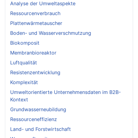
Analyse der Umweltaspekte
Ressourcenverbrauch
Plattenwärmetauscher
Boden- und Wasserverschmutzung
Biokomposit
Membranbioreaktor
Luftqualität
Resistenzentwicklung
Komplexität
Umweltorientierte Unternehmensdaten im B2B-
Kontext
Grundwasserneubildung
Ressourceneffizienz
Land- und Forstwirtschaft