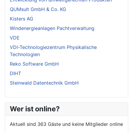
QUMsult GmbH & Co. KG
Kisters AG
Windenergieanlagen Pachtverwaltung
VDE
VDI-Technologiezentrum Physikalische
Technologien
Reko Software GmbH
DIHT
Steinwald Datentechnik GmbH
Wer ist online?
Aktuell sind 363 Gäste und keine Mitglieder online