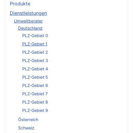
Produkte
Dienstleistungen
Umweltberater
Deutschland
PLZ-Gebiet 0
PLZ-Gebiet 1
PLZ-Gebiet 2
PLZ-Gebiet 3
PLZ-Gebiet 4
PLZ-Gebiet 5
PLZ-Gebiet 6
PLZ-Gebiet 7
PLZ-Gebiet 8
PLZ-Gebiet 9
Österreich
Schweiz