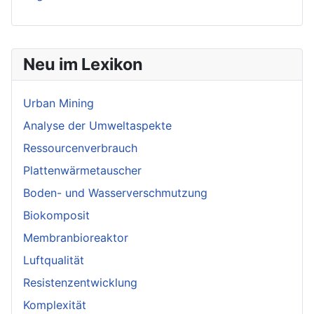
Neu im Lexikon
Urban Mining
Analyse der Umweltaspekte
Ressourcenverbrauch
Plattenwärmetauscher
Boden- und Wasserverschmutzung
Biokomposit
Membranbioreaktor
Luftqualität
Resistenzentwicklung
Komplexität