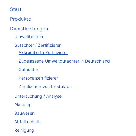
Start
Produkte
Dienstleistungen
Umweltberater
Gutachter / Zertifizierer
Akkreditierte Zertifizierer
Zugelassene Umweltgutachter in Deutschland
Gutachter
Personalzertifizierer
Zertifizierer von Produkten
Untersuchung / Analyse
Planung
Bauwesen
Abfalltechnik
Reinigung