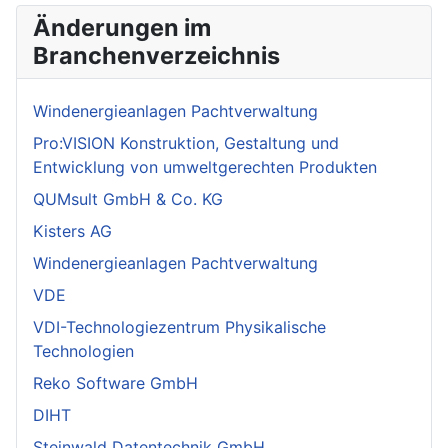
Änderungen im
Branchenverzeichnis
Windenergieanlagen Pachtverwaltung
Pro:VISION Konstruktion, Gestaltung und
Entwicklung von umweltgerechten Produkten
QUMsult GmbH & Co. KG
Kisters AG
Windenergieanlagen Pachtverwaltung
VDE
VDI-Technologiezentrum Physikalische
Technologien
Reko Software GmbH
DIHT
Steinwald Datentechnik GmbH