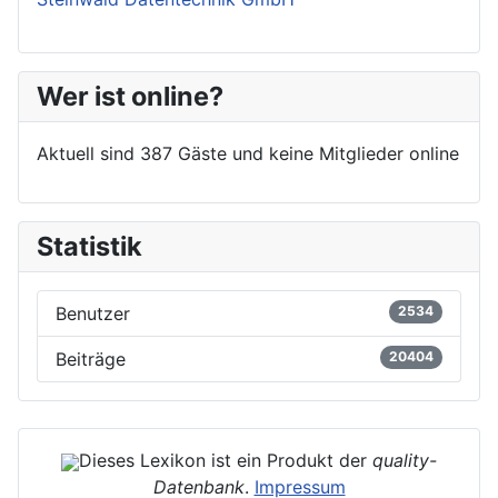
Wer ist online?
Aktuell sind 387 Gäste und keine Mitglieder online
Statistik
Benutzer
2534
Beiträge
20404
Dieses Lexikon ist ein Produkt der
quality-
Datenbank
.
Impressum