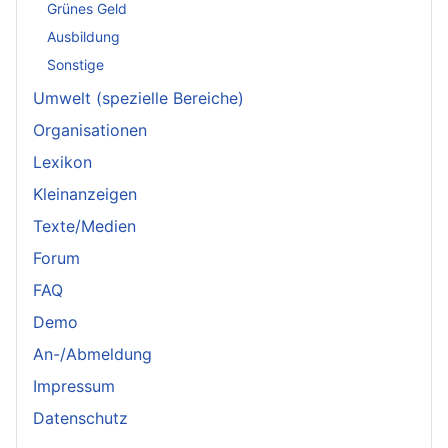
Grünes Geld
Ausbildung
Sonstige
Umwelt (spezielle Bereiche)
Organisationen
Lexikon
Kleinanzeigen
Texte/Medien
Forum
FAQ
Demo
An-/Abmeldung
Impressum
Datenschutz