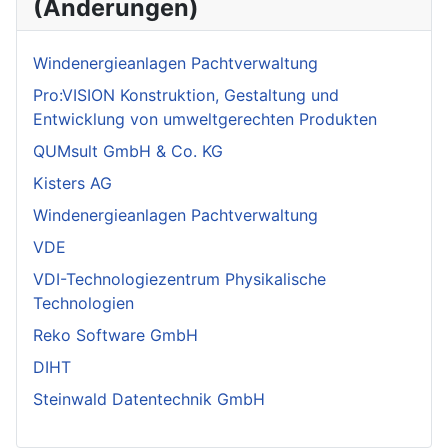
(Änderungen)
Windenergieanlagen Pachtverwaltung
Pro:VISION Konstruktion, Gestaltung und
Entwicklung von umweltgerechten Produkten
QUMsult GmbH & Co. KG
Kisters AG
Windenergieanlagen Pachtverwaltung
VDE
VDI-Technologiezentrum Physikalische
Technologien
Reko Software GmbH
DIHT
Steinwald Datentechnik GmbH