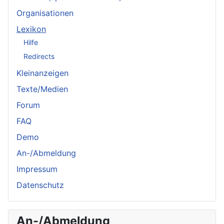
Organisationen
Lexikon
Hilfe
Redirects
Kleinanzeigen
Texte/Medien
Forum
FAQ
Demo
An-/Abmeldung
Impressum
Datenschutz
An-/Abmeldung