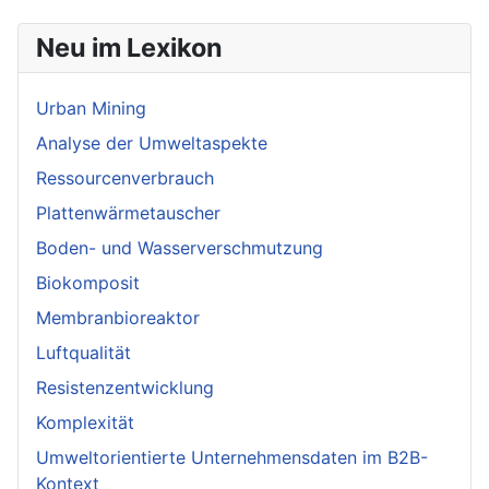
Neu im Lexikon
Urban Mining
Analyse der Umweltaspekte
Ressourcenverbrauch
Plattenwärmetauscher
Boden- und Wasserverschmutzung
Biokomposit
Membranbioreaktor
Luftqualität
Resistenzentwicklung
Komplexität
Umweltorientierte Unternehmensdaten im B2B-
Kontext