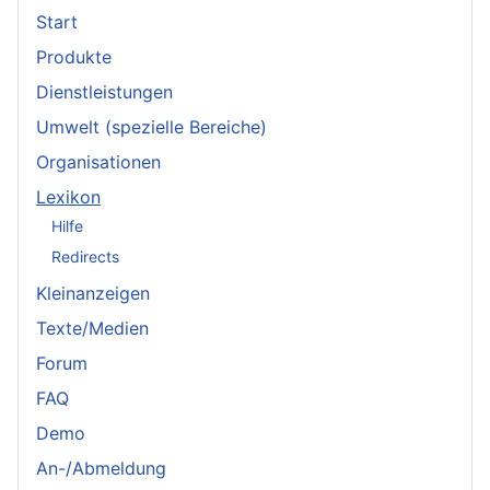
Start
Produkte
Dienstleistungen
Umwelt (spezielle Bereiche)
Organisationen
Lexikon
Hilfe
Redirects
Kleinanzeigen
Texte/Medien
Forum
FAQ
Demo
An-/Abmeldung