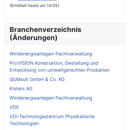
(Ermittelt heute um 14:05)
Branchenverzeichnis
(Änderungen)
Windenergieanlagen Pachtverwaltung
Pro:VISION Konstruktion, Gestaltung und
Entwicklung von umweltgerechten Produkten
QUMsult GmbH & Co. KG
Kisters AG
Windenergieanlagen Pachtverwaltung
VDE
VDI-Technologiezentrum Physikalische
Technologien