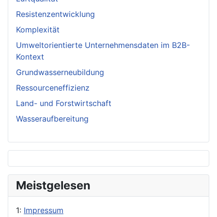
Resistenzentwicklung
Komplexität
Umweltorientierte Unternehmensdaten im B2B-
Kontext
Grundwasserneubildung
Ressourceneffizienz
Land- und Forstwirtschaft
Wasseraufbereitung
Meistgelesen
1:
Impressum