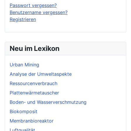
Passwort vergessen?
Benutzername vergessen?
Registrieren
Neu im Lexikon
Urban Mining
Analyse der Umweltaspekte
Ressourcenverbrauch
Plattenwärmetauscher
Boden- und Wasserverschmutzung
Biokomposit
Membranbioreaktor
Luftqualität