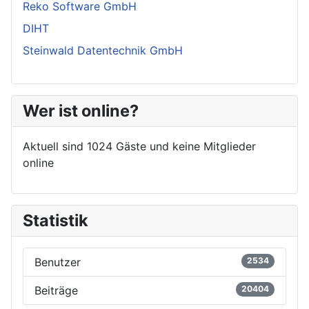
Reko Software GmbH
DIHT
Steinwald Datentechnik GmbH
Wer ist online?
Aktuell sind 1024 Gäste und keine Mitglieder
online
Statistik
Benutzer
2534
Beiträge
20404