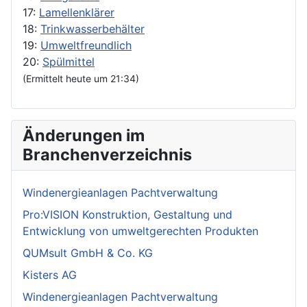
17:
Lamellenklärer
18:
Trinkwasserbehälter
19:
Umweltfreundlich
20:
Spülmittel
(Ermittelt heute um 21:34)
Änderungen im
Branchenverzeichnis
Windenergieanlagen Pachtverwaltung
Pro:VISION Konstruktion, Gestaltung und
Entwicklung von umweltgerechten Produkten
QUMsult GmbH & Co. KG
Kisters AG
Windenergieanlagen Pachtverwaltung