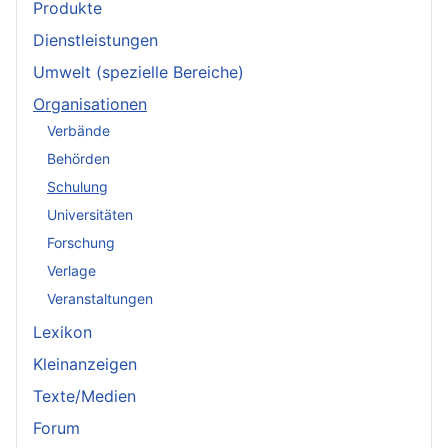
Produkte
Dienstleistungen
Umwelt (spezielle Bereiche)
Organisationen
Verbände
Behörden
Schulung
Universitäten
Forschung
Verlage
Veranstaltungen
Lexikon
Kleinanzeigen
Texte/Medien
Forum