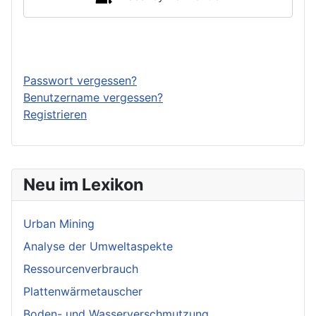
Anmelden
Passwort vergessen?
Benutzername vergessen?
Registrieren
Neu im Lexikon
Urban Mining
Analyse der Umweltaspekte
Ressourcenverbrauch
Plattenwärmetauscher
Boden- und Wasserverschmutzung