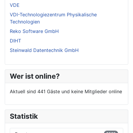
VDE
VDI-Technologiezentrum Physikalische
Technologien
Reko Software GmbH
DIHT
Steinwald Datentechnik GmbH
Wer ist online?
Aktuell sind 441 Gäste und keine Mitglieder online
Statistik