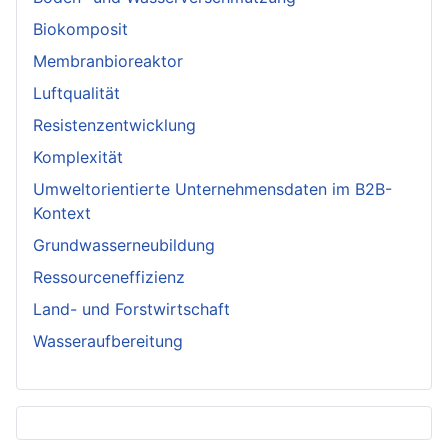
Biokomposit
Membranbioreaktor
Luftqualität
Resistenzentwicklung
Komplexität
Umweltorientierte Unternehmensdaten im B2B-
Kontext
Grundwasserneubildung
Ressourceneffizienz
Land- und Forstwirtschaft
Wasseraufbereitung