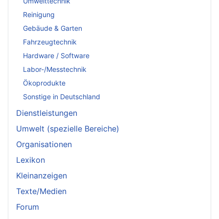
Umwelttechnik
Reinigung
Gebäude & Garten
Fahrzeugtechnik
Hardware / Software
Labor-/Messtechnik
Ökoprodukte
Sonstige in Deutschland
Dienstleistungen
Umwelt (spezielle Bereiche)
Organisationen
Lexikon
Kleinanzeigen
Texte/Medien
Forum