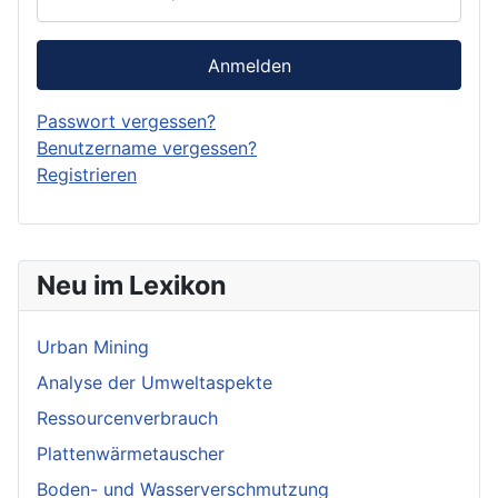
Anmelden
Passwort vergessen?
Benutzername vergessen?
Registrieren
Neu im Lexikon
Urban Mining
Analyse der Umweltaspekte
Ressourcenverbrauch
Plattenwärmetauscher
Boden- und Wasserverschmutzung