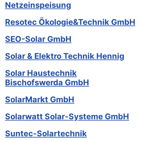
Netzeinspeisung
Resotec Ökologie&Technik GmbH
SEO-Solar GmbH
Solar & Elektro Technik Hennig
Solar Haustechnik
Bischofswerda GmbH
SolarMarkt GmbH
Solarwatt Solar-Systeme GmbH
Suntec-Solartechnik