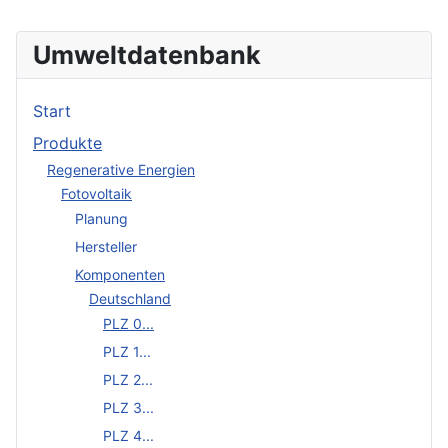
Umweltdatenbank
Start
Produkte
Regenerative Energien
Fotovoltaik
Planung
Hersteller
Komponenten
Deutschland
PLZ 0...
PLZ 1...
PLZ 2...
PLZ 3...
PLZ 4...