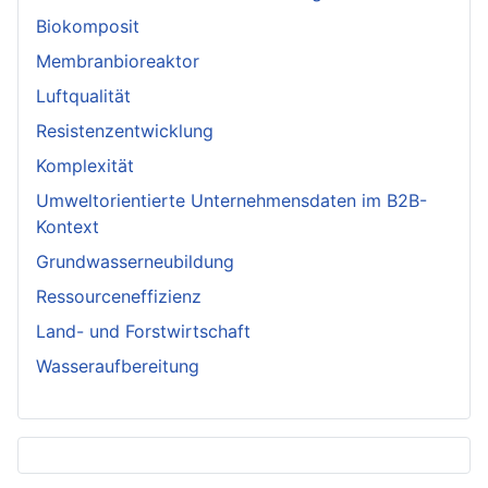
Biokomposit
Membranbioreaktor
Luftqualität
Resistenzentwicklung
Komplexität
Umweltorientierte Unternehmensdaten im B2B-
Kontext
Grundwasserneubildung
Ressourceneffizienz
Land- und Forstwirtschaft
Wasseraufbereitung