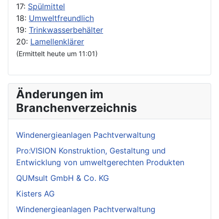
17:
Spülmittel
18:
Umweltfreundlich
19:
Trinkwasserbehälter
20:
Lamellenklärer
(Ermittelt heute um 11:01)
Änderungen im
Branchenverzeichnis
Windenergieanlagen Pachtverwaltung
Pro:VISION Konstruktion, Gestaltung und
Entwicklung von umweltgerechten Produkten
QUMsult GmbH & Co. KG
Kisters AG
Windenergieanlagen Pachtverwaltung