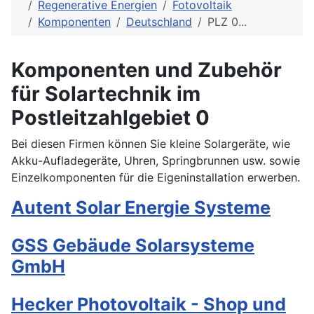
Regenerative Energien
Fotovoltaik
Komponenten
Deutschland
PLZ 0...
Komponenten und Zubehör
für Solartechnik im
Postleitzahlgebiet 0
Bei diesen Firmen können Sie kleine Solargeräte, wie
Akku-Aufladegeräte, Uhren, Springbrunnen usw. sowie
Einzelkomponenten für die Eigeninstallation erwerben.
Autent Solar Energie Systeme
GSS Gebäude Solarsysteme
GmbH
Hecker Photovoltaik - Shop und