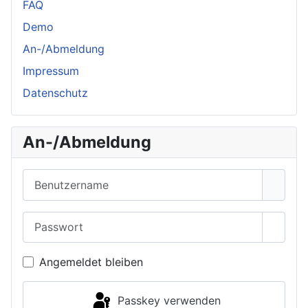
FAQ
Demo
An-/Abmeldung
Impressum
Datenschutz
An-/Abmeldung
Benutzername
Passwort
Passwo
Angemeldet bleiben
Passkey verwenden