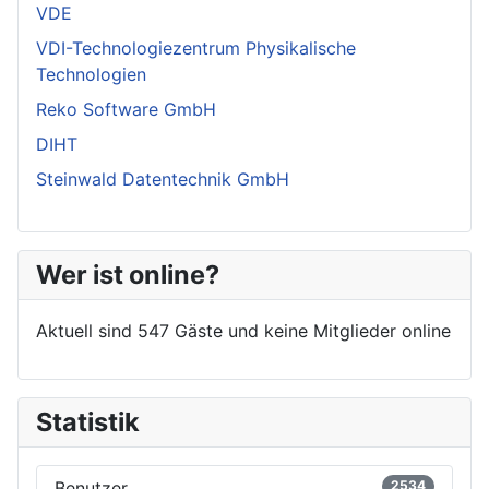
VDE
VDI-Technologiezentrum Physikalische
Technologien
Reko Software GmbH
DIHT
Steinwald Datentechnik GmbH
Wer ist online?
Aktuell sind 547 Gäste und keine Mitglieder online
Statistik
Benutzer
2534