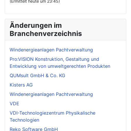
(Ermittelt heute um 23:45)
Änderungen im
Branchenverzeichnis
Windenergieanlagen Pachtverwaltung
Pro:VISION Konstruktion, Gestaltung und
Entwicklung von umweltgerechten Produkten
QUMsult GmbH & Co. KG
Kisters AG
Windenergieanlagen Pachtverwaltung
VDE
VDI-Technologiezentrum Physikalische
Technologien
Reko Software GmbH