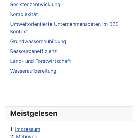
Resistenzentwicklung
Komplexität
Umweltorientierte Unternehmensdaten im B2B-
Kontext
Grundwasserneubildung
Ressourceneffizienz
Land- und Forstwirtschaft
Wasseraufbereitung
Meistgelesen
1:
Impressum
2:
Mehrweg