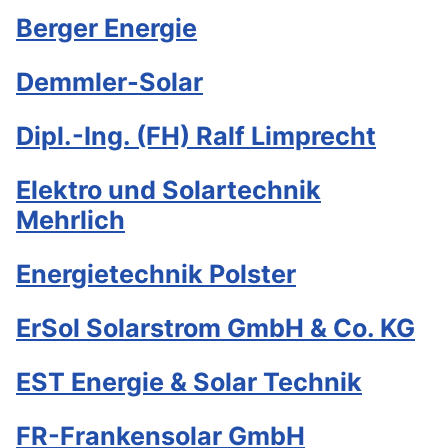
Berger Energie
Demmler-Solar
Dipl.-Ing. (FH) Ralf Limprecht
Elektro und Solartechnik
Mehrlich
Energietechnik Polster
ErSol Solarstrom GmbH & Co. KG
EST Energie & Solar Technik
FR-Frankensolar GmbH