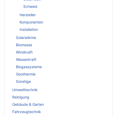
Schweiz
Hersteller
Komponenten
Installation
Solarwärme
Biomasse
Windkraft
Wasserkraft
Biogassysteme
Geothermie
Sonstige
Umwelttechnik
Reinigung
Gebäude & Garten
Fahrzeugtechnik