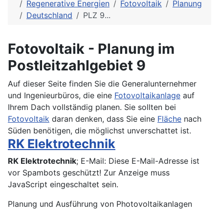
Regenerative Energien
Fotovoltaik
Planung
Deutschland
PLZ 9...
Fotovoltaik - Planung im
Postleitzahlgebiet 9
Auf dieser Seite finden Sie die Generalunternehmer
und Ingenieurbüros, die eine
Fotovoltaikanlage
auf
Ihrem Dach vollständig planen. Sie sollten bei
Fotovoltaik
daran denken, dass Sie eine
Fläche
nach
Süden benötigen, die möglichst unverschattet ist.
RK Elektrotechnik
RK Elektrotechnik
; E-Mail:
Diese E-Mail-Adresse ist
vor Spambots geschützt! Zur Anzeige muss
JavaScript eingeschaltet sein.
Planung und Ausführung von Photovoltaikanlagen