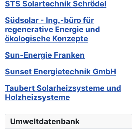
STS Solartechnik Schrödel
Südsolar - Ing.-büro für
regenerative Energie und
ökologische Konzepte
Sun-Energie Franken
Sunset Energietechnik GmbH
Taubert Solarheizsysteme und
Holzheizsysteme
Umweltdatenbank