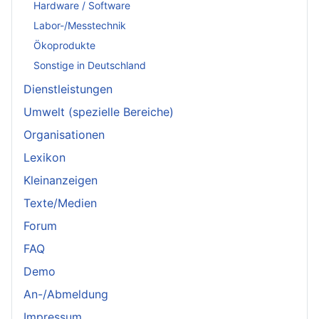
Hardware / Software
Labor-/Messtechnik
Ökoprodukte
Sonstige in Deutschland
Dienstleistungen
Umwelt (spezielle Bereiche)
Organisationen
Lexikon
Kleinanzeigen
Texte/Medien
Forum
FAQ
Demo
An-/Abmeldung
Impressum