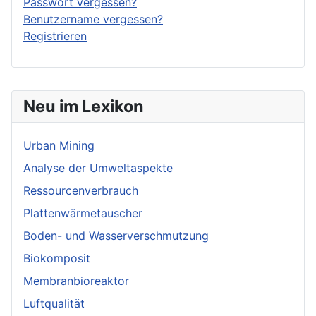
Passwort vergessen?
Benutzername vergessen?
Registrieren
Neu im Lexikon
Urban Mining
Analyse der Umweltaspekte
Ressourcenverbrauch
Plattenwärmetauscher
Boden- und Wasserverschmutzung
Biokomposit
Membranbioreaktor
Luftqualität