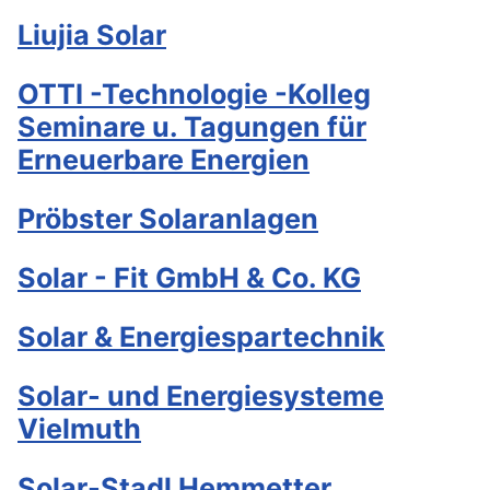
Liujia Solar
OTTI -Technologie -Kolleg
Seminare u. Tagungen für
Erneuerbare Energien
Pröbster Solaranlagen
Solar - Fit GmbH & Co. KG
Solar & Energiespartechnik
Solar- und Energiesysteme
Vielmuth
Solar-Stadl Hemmetter