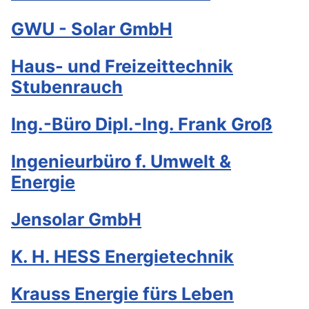
GWU - Solar GmbH
Haus- und Freizeittechnik
Stubenrauch
Ing.-Büro Dipl.-Ing. Frank Groß
Ingenieurbüro f. Umwelt &
Energie
Jensolar GmbH
K. H. HESS Energietechnik
Krauss Energie fürs Leben