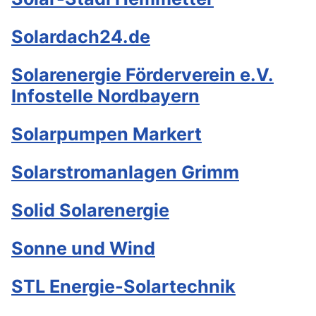
Solardach24.de
Solarenergie Förderverein e.V.
Infostelle Nordbayern
Solarpumpen Markert
Solarstromanlagen Grimm
Solid Solarenergie
Sonne und Wind
STL Energie-Solartechnik