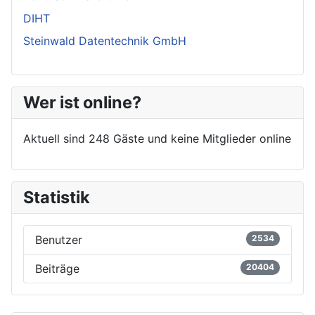
DIHT
Steinwald Datentechnik GmbH
Wer ist online?
Aktuell sind 248 Gäste und keine Mitglieder online
Statistik
Benutzer
2534
Beiträge
20404