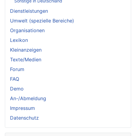
Sonstige in Deutschland
Dienstleistungen
Umwelt (spezielle Bereiche)
Organisationen
Lexikon
Kleinanzeigen
Texte/Medien
Forum
FAQ
Demo
An-/Abmeldung
Impressum
Datenschutz