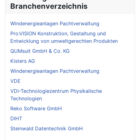
Branchenverzeichnis
Windenergieanlagen Pachtverwaltung
Pro:VISION Konstruktion, Gestaltung und
Entwicklung von umweltgerechten Produkten
QUMsult GmbH & Co. KG
Kisters AG
Windenergieanlagen Pachtverwaltung
VDE
VDI-Technologiezentrum Physikalische
Technologien
Reko Software GmbH
DIHT
Steinwald Datentechnik GmbH