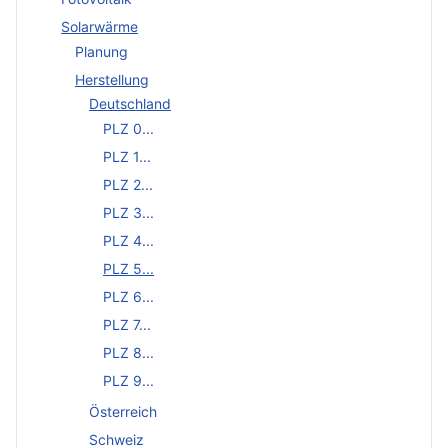
Solarwärme
Planung
Herstellung
Deutschland
PLZ 0...
PLZ 1...
PLZ 2...
PLZ 3...
PLZ 4...
PLZ 5...
PLZ 6...
PLZ 7...
PLZ 8...
PLZ 9...
Österreich
Schweiz