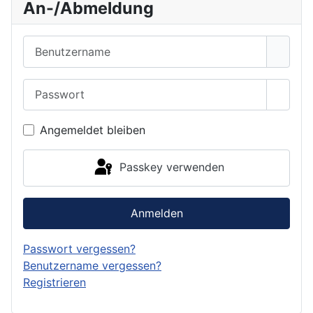
An-/Abmeldung
Benutzername
Passwort
Passwo
Angemeldet bleiben
Passkey verwenden
Anmelden
Passwort vergessen?
Benutzername vergessen?
Registrieren