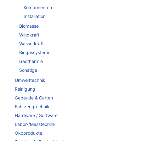
Komponenten
Installation
Biomasse
Windkraft
Wasserkraft
Biogassysteme
Geothermie
Sonstige
Umwelttechnik
Reinigung
Gebäude & Garten
Fahrzeugtechnik
Hardware / Software
Labor-/Messtechnik
Ökoprodukte