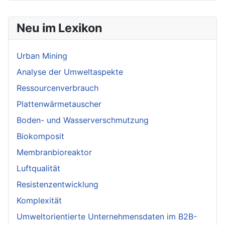
Neu im Lexikon
Urban Mining
Analyse der Umweltaspekte
Ressourcenverbrauch
Plattenwärmetauscher
Boden- und Wasserverschmutzung
Biokomposit
Membranbioreaktor
Luftqualität
Resistenzentwicklung
Komplexität
Umweltorientierte Unternehmensdaten im B2B-