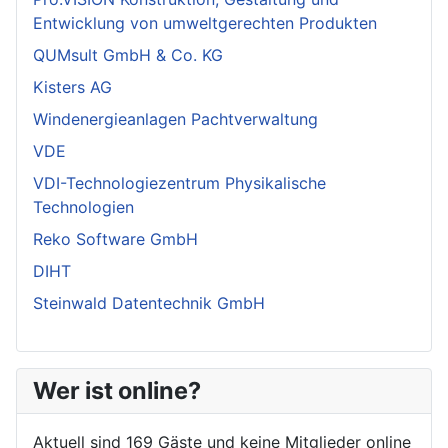
Entwicklung von umweltgerechten Produkten
QUMsult GmbH & Co. KG
Kisters AG
Windenergieanlagen Pachtverwaltung
VDE
VDI-Technologiezentrum Physikalische
Technologien
Reko Software GmbH
DIHT
Steinwald Datentechnik GmbH
Wer ist online?
Aktuell sind 169 Gäste und keine Mitglieder online