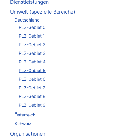
Dienstleistungen
Umwelt (spezielle Bereiche)
Deutschland
PLZ-Gebiet 0
PLZ-Gebiet 1
PLZ-Gebiet 2
PLZ-Gebiet 3
PLZ-Gebiet 4
PLZ-Gebiet 5
PLZ-Gebiet 6
PLZ-Gebiet 7
PLZ-Gebiet 8
PLZ-Gebiet 9
Österreich
Schweiz
Organisationen