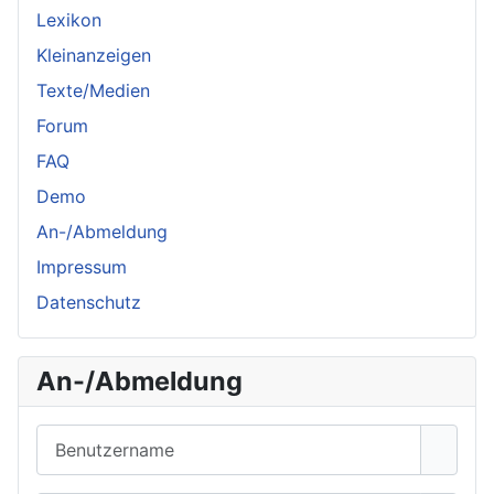
Lexikon
Kleinanzeigen
Texte/Medien
Forum
FAQ
Demo
An-/Abmeldung
Impressum
Datenschutz
An-/Abmeldung
Benutzername