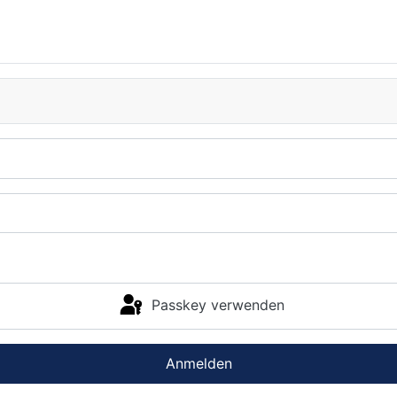
Passkey verwenden
Anmelden