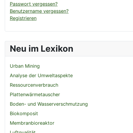
Passwort vergessen?
Benutzername vergessen?
Registrieren
Neu im Lexikon
Urban Mining
Analyse der Umweltaspekte
Ressourcenverbrauch
Plattenwärmetauscher
Boden- und Wasserverschmutzung
Biokomposit
Membranbioreaktor
Luftqualität