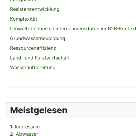
Resistenzentwicklung
Komplexität
Umweltorientierte Unternehmensdaten im B2B-Kontex
Grundwasserneubildung
Ressourceneffizienz
Land- und Forstwirtschaft
Wasseraufbereitung
Meistgelesen
1:
Impressum
2:
Abwasser