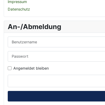
Impressum
Datenschutz
An-/Abmeldung
Benutzername
Passwort
Angemeldet bleiben