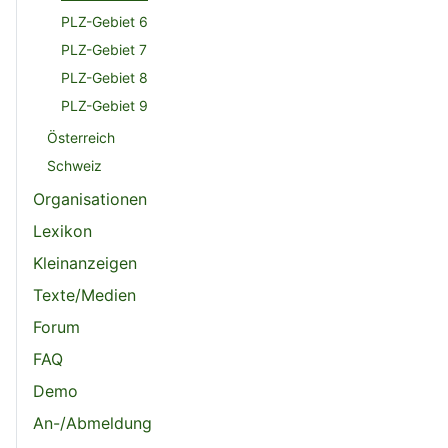
PLZ-Gebiet 6
PLZ-Gebiet 7
PLZ-Gebiet 8
PLZ-Gebiet 9
Österreich
Schweiz
Organisationen
Lexikon
Kleinanzeigen
Texte/Medien
Forum
FAQ
Demo
An-/Abmeldung