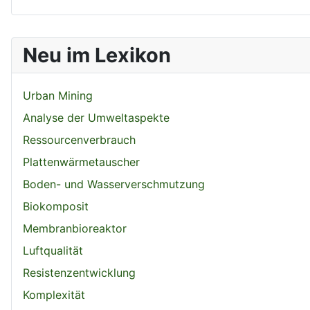
Neu im Lexikon
Urban Mining
Analyse der Umweltaspekte
Ressourcenverbrauch
Plattenwärmetauscher
Boden- und Wasserverschmutzung
Biokomposit
Membranbioreaktor
Luftqualität
Resistenzentwicklung
Komplexität