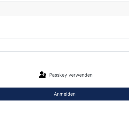
Passkey verwenden
Anmelden