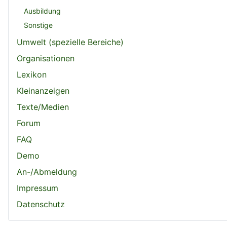
Ausbildung
Sonstige
Umwelt (spezielle Bereiche)
Organisationen
Lexikon
Kleinanzeigen
Texte/Medien
Forum
FAQ
Demo
An-/Abmeldung
Impressum
Datenschutz