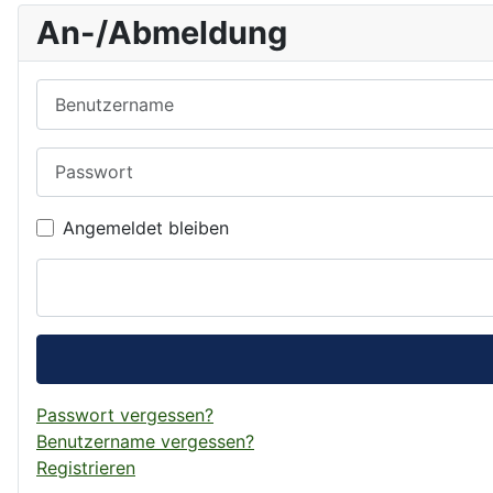
An-/Abmeldung
Benutzername
Passwort
Angemeldet bleiben
Passwort vergessen?
Benutzername vergessen?
Registrieren