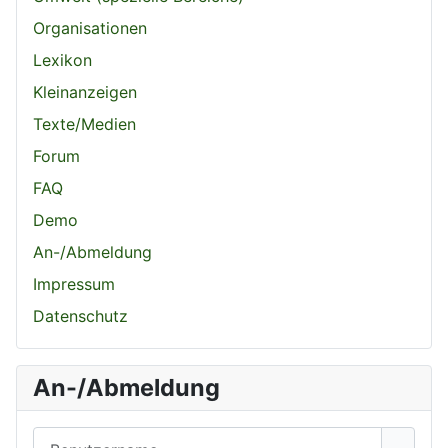
Organisationen
Lexikon
Kleinanzeigen
Texte/Medien
Forum
FAQ
Demo
An-/Abmeldung
Impressum
Datenschutz
An-/Abmeldung
Benutzername