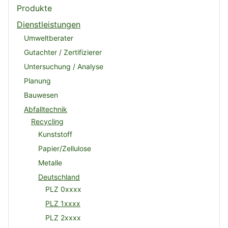
Produkte
Dienstleistungen
Umweltberater
Gutachter / Zertifizierer
Untersuchung / Analyse
Planung
Bauwesen
Abfalltechnik
Recycling
Kunststoff
Papier/Zellulose
Metalle
Deutschland
PLZ 0xxxx
PLZ 1xxxx
PLZ 2xxxx