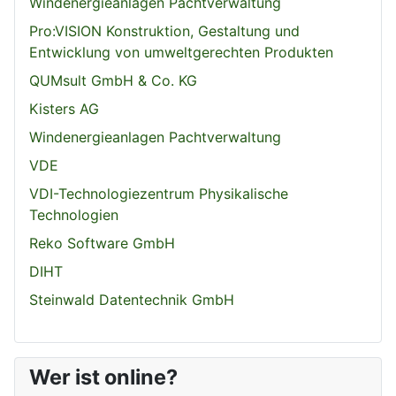
Windenergieanlagen Pachtverwaltung
Pro:VISION Konstruktion, Gestaltung und
Entwicklung von umweltgerechten Produkten
QUMsult GmbH & Co. KG
Kisters AG
Windenergieanlagen Pachtverwaltung
VDE
VDI-Technologiezentrum Physikalische
Technologien
Reko Software GmbH
DIHT
Steinwald Datentechnik GmbH
Wer ist online?