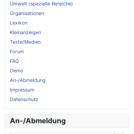
Umwelt (spezielle Bereiche)
Organisationen
Lexikon
Kleinanzeigen
Texte/Medien
Forum
FAQ
Demo
An-/Abmeldung
Impressum
Datenschutz
An-/Abmeldung