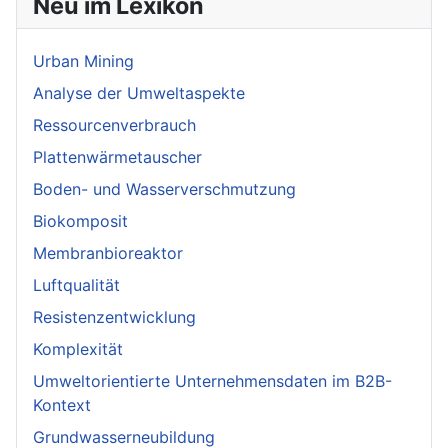
Neu im Lexikon
Urban Mining
Analyse der Umweltaspekte
Ressourcenverbrauch
Plattenwärmetauscher
Boden- und Wasserverschmutzung
Biokomposit
Membranbioreaktor
Luftqualität
Resistenzentwicklung
Komplexität
Umweltorientierte Unternehmensdaten im B2B-
Kontext
Grundwasserneubildung