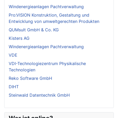
Windenergieanlagen Pachtverwaltung
Pro:VISION Konstruktion, Gestaltung und
Entwicklung von umweltgerechten Produkten
QUMsult GmbH & Co. KG
Kisters AG
Windenergieanlagen Pachtverwaltung
VDE
VDI-Technologiezentrum Physikalische
Technologien
Reko Software GmbH
DIHT
Steinwald Datentechnik GmbH