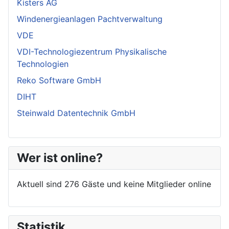
Kisters AG
Windenergieanlagen Pachtverwaltung
VDE
VDI-Technologiezentrum Physikalische
Technologien
Reko Software GmbH
DIHT
Steinwald Datentechnik GmbH
Wer ist online?
Aktuell sind 276 Gäste und keine Mitglieder online
Statistik