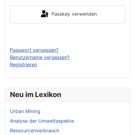
Passkey verwenden
Anmelden
Passwort vergessen?
Benutzername vergessen?
Registrieren
Neu im Lexikon
Urban Mining
Analyse der Umweltaspekte
Ressourcenverbrauch