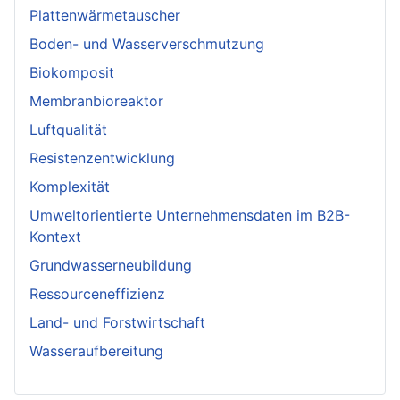
Plattenwärmetauscher
Boden- und Wasserverschmutzung
Biokomposit
Membranbioreaktor
Luftqualität
Resistenzentwicklung
Komplexität
Umweltorientierte Unternehmensdaten im B2B-
Kontext
Grundwasserneubildung
Ressourceneffizienz
Land- und Forstwirtschaft
Wasseraufbereitung