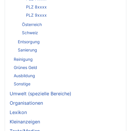
PLZ 8xxxx
PLZ 9xxxx
Österreich
Schweiz
Entsorgung
Sanierung
Reinigung
Grünes Geld
Ausbildung
Sonstige
Umwelt (spezielle Bereiche)
Organisationen
Lexikon
Kleinanzeigen