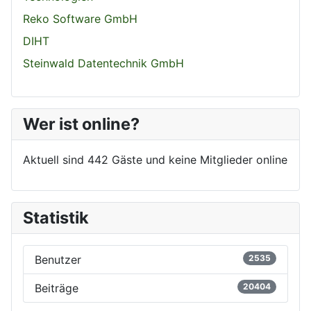
Reko Software GmbH
DIHT
Steinwald Datentechnik GmbH
Wer ist online?
Aktuell sind 442 Gäste und keine Mitglieder online
Statistik
Benutzer
2535
Beiträge
20404