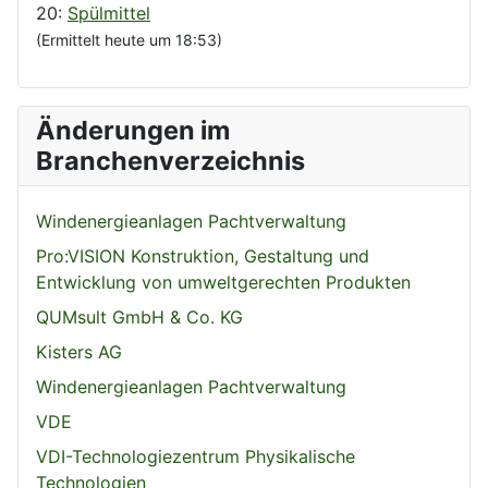
20:
Spülmittel
(Ermittelt heute um 18:53)
Änderungen im
Branchenverzeichnis
Windenergieanlagen Pachtverwaltung
Pro:VISION Konstruktion, Gestaltung und
Entwicklung von umweltgerechten Produkten
QUMsult GmbH & Co. KG
Kisters AG
Windenergieanlagen Pachtverwaltung
VDE
VDI-Technologiezentrum Physikalische
Technologien