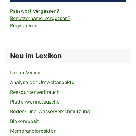
Passwort vergessen?
Benutzername vergessen?
Registrieren
Neu im Lexikon
Urban Mining
Analyse der Umweltaspekte
Ressourcenverbrauch
Plattenwärmetauscher
Boden- und Wasserverschmutzung
Biokomposit
Membranbioreaktor