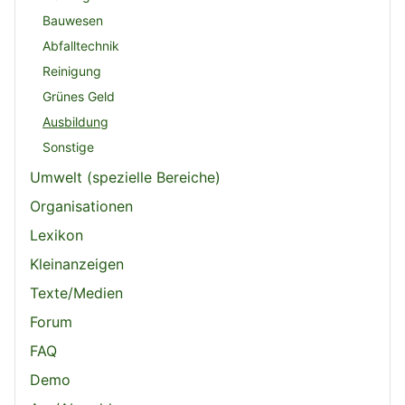
Bauwesen
Abfalltechnik
Reinigung
Grünes Geld
Ausbildung
Sonstige
Umwelt (spezielle Bereiche)
Organisationen
Lexikon
Kleinanzeigen
Texte/Medien
Forum
FAQ
Demo