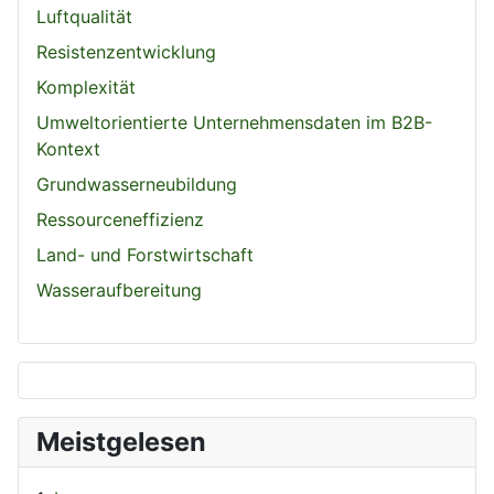
Luftqualität
Resistenzentwicklung
Komplexität
Umweltorientierte Unternehmensdaten im B2B-
Kontext
Grundwasserneubildung
Ressourceneffizienz
Land- und Forstwirtschaft
Wasseraufbereitung
Meistgelesen