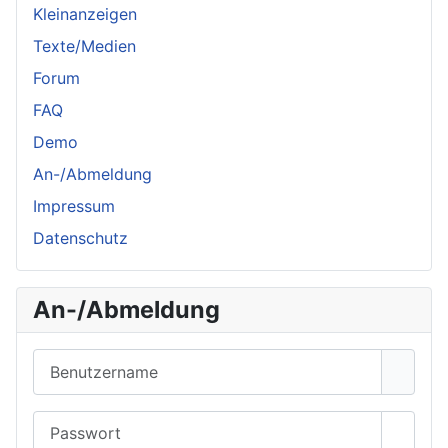
Kleinanzeigen
Texte/Medien
Forum
FAQ
Demo
An-/Abmeldung
Impressum
Datenschutz
An-/Abmeldung
Benutzername
Passwort
Passwo