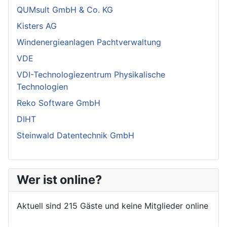
QUMsult GmbH & Co. KG
Kisters AG
Windenergieanlagen Pachtverwaltung
VDE
VDI-Technologiezentrum Physikalische
Technologien
Reko Software GmbH
DIHT
Steinwald Datentechnik GmbH
Wer ist online?
Aktuell sind 215 Gäste und keine Mitglieder online