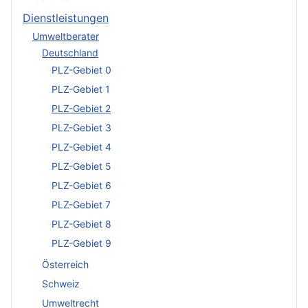
Dienstleistungen
Umweltberater
Deutschland
PLZ-Gebiet 0
PLZ-Gebiet 1
PLZ-Gebiet 2
PLZ-Gebiet 3
PLZ-Gebiet 4
PLZ-Gebiet 5
PLZ-Gebiet 6
PLZ-Gebiet 7
PLZ-Gebiet 8
PLZ-Gebiet 9
Österreich
Schweiz
Umweltrecht