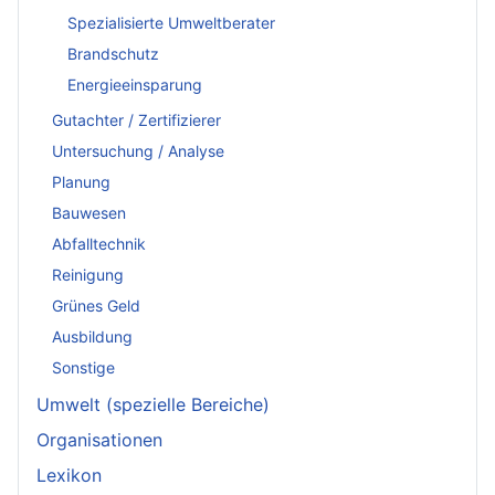
Spezialisierte Umweltberater
Brandschutz
Energieeinsparung
Gutachter / Zertifizierer
Untersuchung / Analyse
Planung
Bauwesen
Abfalltechnik
Reinigung
Grünes Geld
Ausbildung
Sonstige
Umwelt (spezielle Bereiche)
Organisationen
Lexikon