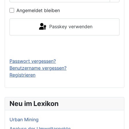
Angemeldet bleiben
Passkey verwenden
Anmelden
Passwort vergessen?
Benutzername vergessen?
Registrieren
Neu im Lexikon
Urban Mining
Analyse der Umweltaspekte