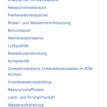
Ressourcenverbrauch
Plattenwärmetauscher
Boden- und Wasserverschmutzung
Biokomposit
Membranbioreaktor
Luftqualität
Resistenzentwicklung
Komplexität
Umweltorientierte Unternehmensdaten im B2B-
Kontext
Grundwasserneubildung
Ressourceneffizienz
Land- und Forstwirtschaft
Wasseraufbereitung