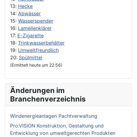
13:
Hecke
14:
Abwässer
15:
Wasserspender
16:
Lamellenklärer
17:
E-Zigarette
18:
Trinkwasserbehälter
19:
Umweltfreundlich
20:
Spülmittel
(Ermittelt heute um 22:56)
Änderungen im
Branchenverzeichnis
Windenergieanlagen Pachtverwaltung
Pro:VISION Konstruktion, Gestaltung und
Entwicklung von umweltgerechten Produkten