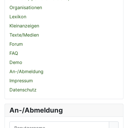
Organisationen
Lexikon
Kleinanzeigen
Texte/Medien
Forum
FAQ
Demo
An-/Abmeldung
Impressum
Datenschutz
An-/Abmeldung
Benutzername