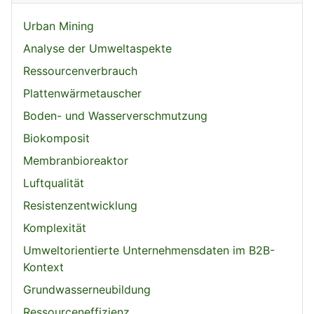
Urban Mining
Analyse der Umweltaspekte
Ressourcenverbrauch
Plattenwärmetauscher
Boden- und Wasserverschmutzung
Biokomposit
Membranbioreaktor
Luftqualität
Resistenzentwicklung
Komplexität
Umweltorientierte Unternehmensdaten im B2B-
Kontext
Grundwasserneubildung
Ressourceneffizienz