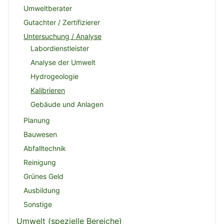
Umweltberater
Gutachter / Zertifizierer
Untersuchung / Analyse
Labordienstleister
Analyse der Umwelt
Hydrogeologie
Kalibrieren
Gebäude und Anlagen
Planung
Bauwesen
Abfalltechnik
Reinigung
Grünes Geld
Ausbildung
Sonstige
Umwelt (spezielle Bereiche)