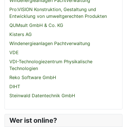
Windenergieanlagen Pachtverwaltung
Pro:VISION Konstruktion, Gestaltung und
Entwicklung von umweltgerechten Produkten
QUMsult GmbH & Co. KG
Kisters AG
Windenergieanlagen Pachtverwaltung
VDE
VDI-Technologiezentrum Physikalische
Technologien
Reko Software GmbH
DIHT
Steinwald Datentechnik GmbH
Wer ist online?