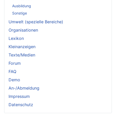
Ausbildung
Sonstige
Umwelt (spezielle Bereiche)
Organisationen
Lexikon
Kleinanzeigen
Texte/Medien
Forum
FAQ
Demo
An-/Abmeldung
Impressum
Datenschutz