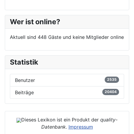
Wer ist online?
Aktuell sind 448 Gäste und keine Mitglieder online
Statistik
Benutzer
2535
Beiträge
20404
Dieses Lexikon ist ein Produkt der
quality-
Datenbank
.
Impressum