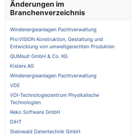
Änderungen im
Branchenverzeichnis
Windenergieanlagen Pachtverwaltung
Pro:VISION Konstruktion, Gestaltung und
Entwicklung von umweltgerechten Produkten
QUMsult GmbH & Co. KG
Kisters AG
Windenergieanlagen Pachtverwaltung
VDE
VDI-Technologiezentrum Physikalische
Technologien
Reko Software GmbH
DIHT
Steinwald Datentechnik GmbH