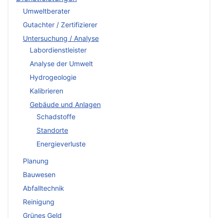
Umweltberater
Gutachter / Zertifizierer
Untersuchung / Analyse
Labordienstleister
Analyse der Umwelt
Hydrogeologie
Kalibrieren
Gebäude und Anlagen
Schadstoffe
Standorte
Energieverluste
Planung
Bauwesen
Abfalltechnik
Reinigung
Grünes Geld