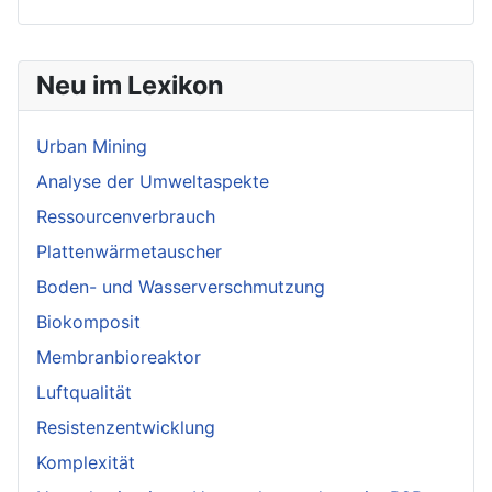
Neu im Lexikon
Urban Mining
Analyse der Umweltaspekte
Ressourcenverbrauch
Plattenwärmetauscher
Boden- und Wasserverschmutzung
Biokomposit
Membranbioreaktor
Luftqualität
Resistenzentwicklung
Komplexität