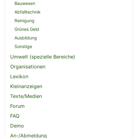
Bauwesen
Abfalltechnik
Reinigung
Grünes Geld
Ausbildung
Sonstige
Umwelt (spezielle Bereiche)
Organisationen
Lexikon
Kleinanzeigen
Texte/Medien
Forum
FAQ
Demo
An-/Abmeldung