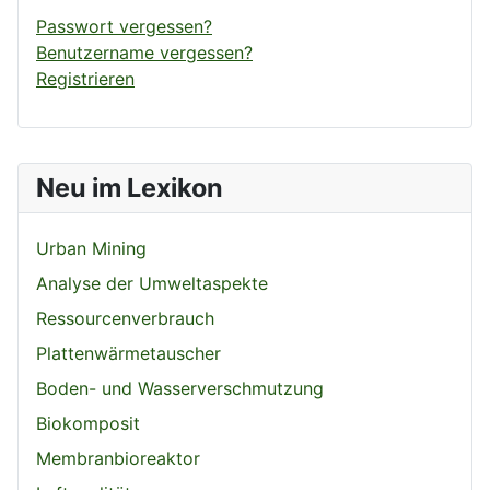
Passwort vergessen?
Benutzername vergessen?
Registrieren
Neu im Lexikon
Urban Mining
Analyse der Umweltaspekte
Ressourcenverbrauch
Plattenwärmetauscher
Boden- und Wasserverschmutzung
Biokomposit
Membranbioreaktor