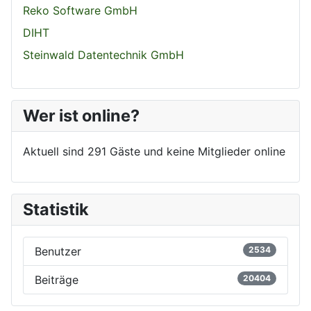
Reko Software GmbH
DIHT
Steinwald Datentechnik GmbH
Wer ist online?
Aktuell sind 291 Gäste und keine Mitglieder online
Statistik
Benutzer
2534
Beiträge
20404