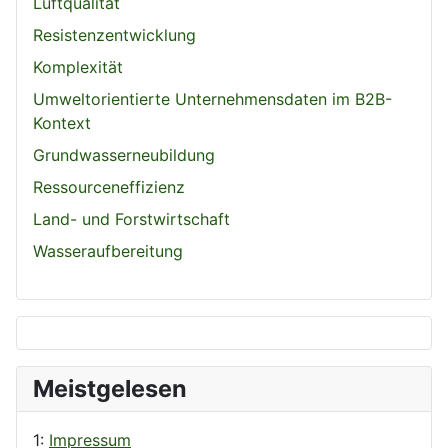
Luftqualität
Resistenzentwicklung
Komplexität
Umweltorientierte Unternehmensdaten im B2B-
Kontext
Grundwasserneubildung
Ressourceneffizienz
Land- und Forstwirtschaft
Wasseraufbereitung
Meistgelesen
1:
Impressum