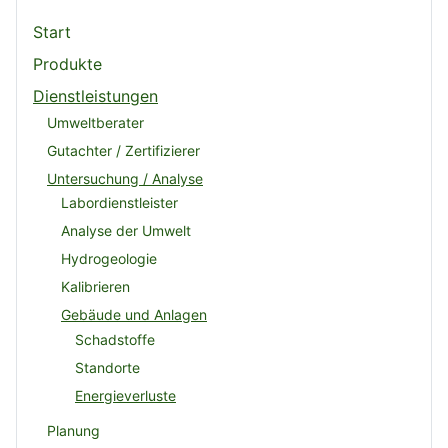
Start
Produkte
Dienstleistungen
Umweltberater
Gutachter / Zertifizierer
Untersuchung / Analyse
Labordienstleister
Analyse der Umwelt
Hydrogeologie
Kalibrieren
Gebäude und Anlagen
Schadstoffe
Standorte
Energieverluste
Planung