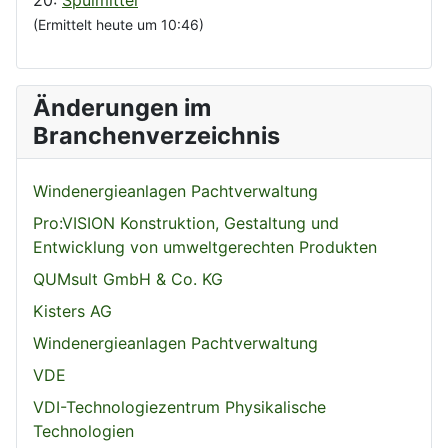
(Ermittelt heute um 10:46)
Änderungen im
Branchenverzeichnis
Windenergieanlagen Pachtverwaltung
Pro:VISION Konstruktion, Gestaltung und
Entwicklung von umweltgerechten Produkten
QUMsult GmbH & Co. KG
Kisters AG
Windenergieanlagen Pachtverwaltung
VDE
VDI-Technologiezentrum Physikalische
Technologien