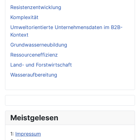
Resistenzentwicklung
Komplexität
Umweltorientierte Unternehmensdaten im B2B-
Kontext
Grundwasserneubildung
Ressourceneffizienz
Land- und Forstwirtschaft
Wasseraufbereitung
Meistgelesen
1:
Impressum