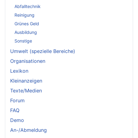
Abfalltechnik
Reinigung
Grünes Geld
Ausbildung
Sonstige
Umwelt (spezielle Bereiche)
Organisationen
Lexikon
Kleinanzeigen
Texte/Medien
Forum
FAQ
Demo
An-/Abmeldung