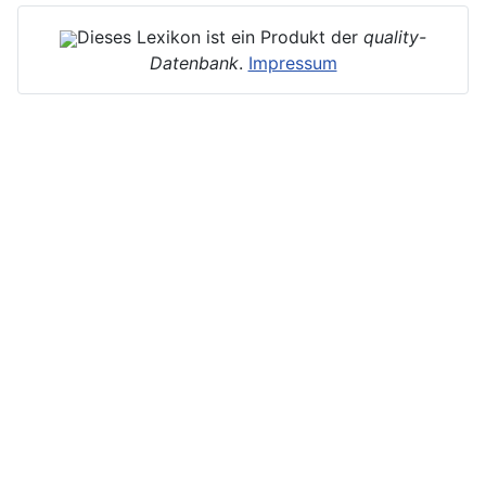
Dieses Lexikon ist ein Produkt der
quality-
Datenbank
.
Impressum