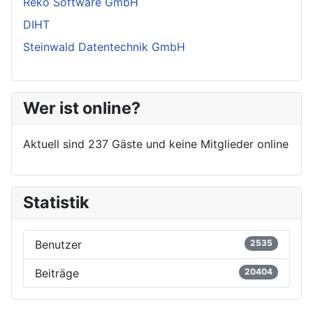
Reko Software GmbH
DIHT
Steinwald Datentechnik GmbH
Wer ist online?
Aktuell sind 237 Gäste und keine Mitglieder online
Statistik
Benutzer
2535
Beiträge
20404