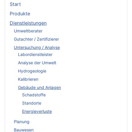
Start
Produkte
Dienstleistungen
Umweltberater
Gutachter / Zertifizierer
Untersuchung / Analyse
Labordienstleister
Analyse der Umwelt
Hydrogeologie
Kalibrieren
Gebäude und Anlagen
Schadstoffe
Standorte
Energieverluste
Planung
Bauwesen