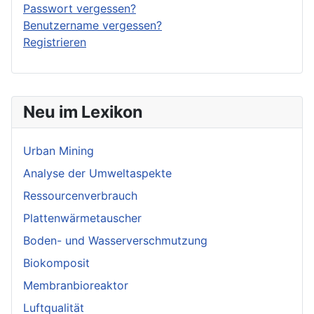
Passwort vergessen?
Benutzername vergessen?
Registrieren
Neu im Lexikon
Urban Mining
Analyse der Umweltaspekte
Ressourcenverbrauch
Plattenwärmetauscher
Boden- und Wasserverschmutzung
Biokomposit
Membranbioreaktor
Luftqualität