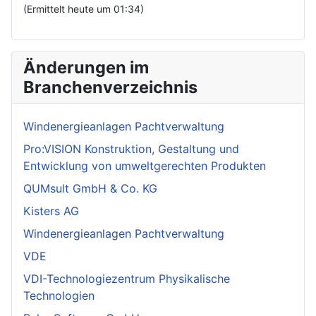
(Ermittelt heute um 01:34)
Änderungen im
Branchenverzeichnis
Windenergieanlagen Pachtverwaltung
Pro:VISION Konstruktion, Gestaltung und
Entwicklung von umweltgerechten Produkten
QUMsult GmbH & Co. KG
Kisters AG
Windenergieanlagen Pachtverwaltung
VDE
VDI-Technologiezentrum Physikalische
Technologien