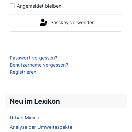
Angemeldet bleiben
Passkey verwenden
Anmelden
Passwort vergessen?
Benutzername vergessen?
Registrieren
Neu im Lexikon
Urban Mining
Analyse der Umweltaspekte