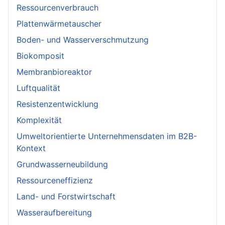
Ressourcenverbrauch
Plattenwärmetauscher
Boden- und Wasserverschmutzung
Biokomposit
Membranbioreaktor
Luftqualität
Resistenzentwicklung
Komplexität
Umweltorientierte Unternehmensdaten im B2B-
Kontext
Grundwasserneubildung
Ressourceneffizienz
Land- und Forstwirtschaft
Wasseraufbereitung