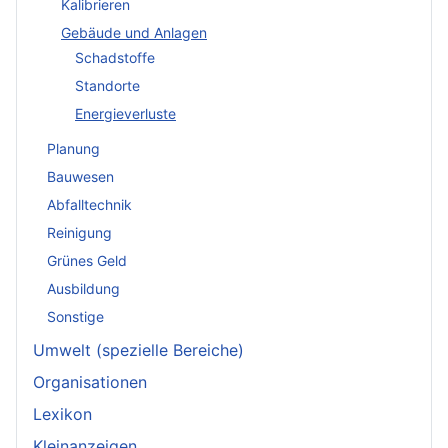
Kalibrieren
Gebäude und Anlagen
Schadstoffe
Standorte
Energieverluste
Planung
Bauwesen
Abfalltechnik
Reinigung
Grünes Geld
Ausbildung
Sonstige
Umwelt (spezielle Bereiche)
Organisationen
Lexikon
Kleinanzeigen