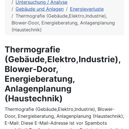
Untersuchung / Analyse
Gebäude und Anlagen
Energieverluste
Thermografie (Gebäude,Elektro,Industrie),
Blower-Door, Energieberatung, Anlagenplanung
(Haustechnik)
Thermografie
(Gebäude,Elektro,Industrie),
Blower-Door,
Energieberatung,
Anlagenplanung
(Haustechnik)
Thermografie (Gebäude,Elektro,Industrie), Blower-
Door, Energieberatung, Anlagenplanung (Haustechnik);
E-Mail:
Diese E-Mail-Adresse ist vor Spambots