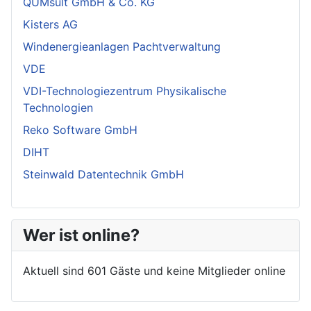
QUMsult GmbH & Co. KG
Kisters AG
Windenergieanlagen Pachtverwaltung
VDE
VDI-Technologiezentrum Physikalische
Technologien
Reko Software GmbH
DIHT
Steinwald Datentechnik GmbH
Wer ist online?
Aktuell sind 601 Gäste und keine Mitglieder online