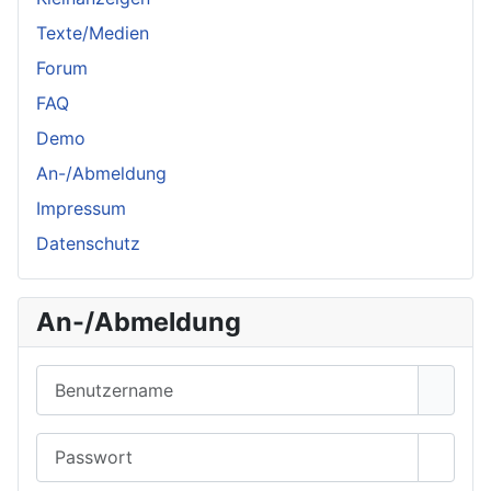
Texte/Medien
Forum
FAQ
Demo
An-/Abmeldung
Impressum
Datenschutz
An-/Abmeldung
Benutzername
Passwort
Passwo