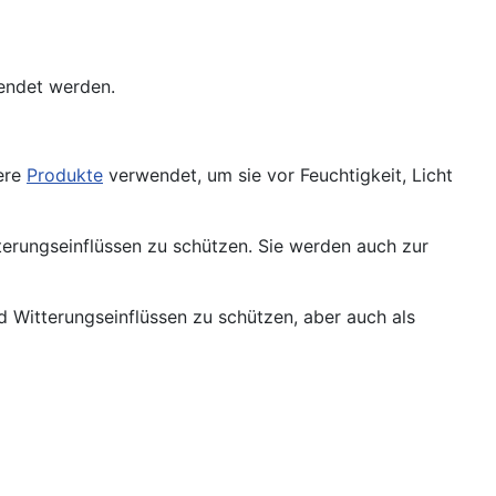
wendet werden.
ere
Produkte
verwendet, um sie vor Feuchtigkeit, Licht
terungseinflüssen zu schützen. Sie werden auch zur
 Witterungseinflüssen zu schützen, aber auch als