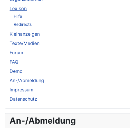
Lexikon
Hilfe
Redirects
Kleinanzeigen
Texte/Medien
Forum
FAQ
Demo
An-/Abmeldung
Impressum
Datenschutz
An-/Abmeldung