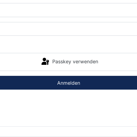
Passkey verwenden
Anmelden