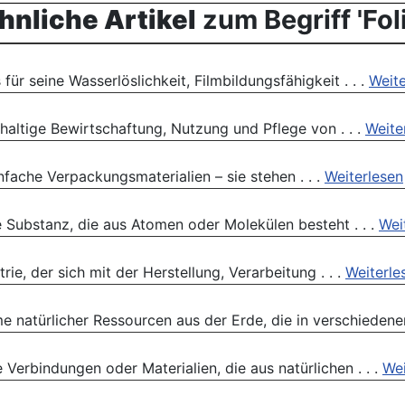
hnliche Artikel
zum Begriff 'Foli
für seine Wasserlöslichkeit, Filmbildungsfähigkeit . . .
Weite
haltige Bewirtschaftung, Nutzung und Pflege von . . .
Weite
nfache Verpackungsmaterialien – sie stehen . . .
Weiterlesen
e Substanz, die aus Atomen oder Molekülen besteht . . .
Wei
rie, der sich mit der Herstellung, Verarbeitung . . .
Weiterle
natürlicher Ressourcen aus der Erde, die in verschiedenen 
 Verbindungen oder Materialien, die aus natürlichen . . .
Wei