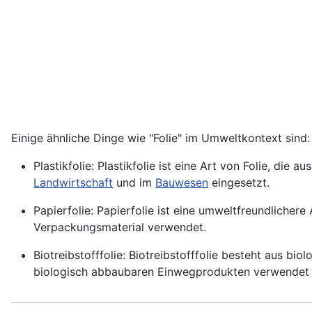
Einige ähnliche Dinge wie "Folie" im Umweltkontext sind:
Plastikfolie: Plastikfolie ist eine Art von Folie, die au
Landwirtschaft
und im
Bauwesen
eingesetzt.
Papierfolie: Papierfolie ist eine umweltfreundlichere
Verpackungsmaterial verwendet.
Biotreibstofffolie: Biotreibstofffolie besteht aus bi
biologisch abbaubaren Einwegprodukten verwendet