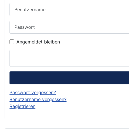
Benutzername
Passwort
Angemeldet bleiben
Passwort vergessen?
Benutzername vergessen?
Registrieren