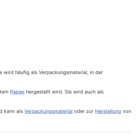
ie wird häufig als Verpackungsmaterial, in der
ltem
Papier
hergestellt wird. Sie wird auch als
d kann als
Verpackungsmaterial
oder zur
Herstellung
von