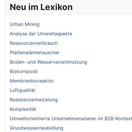
Neu im Lexikon
Urban Mining
Analyse der Umweltaspekte
Ressourcenverbrauch
Plattenwärmetauscher
Boden- und Wasserverschmutzung
Biokomposit
Membranbioreaktor
Luftqualität
Resistenzentwicklung
Komplexität
Umweltorientierte Unternehmensdaten im B2B-Kontex
Grundwasserneubildung