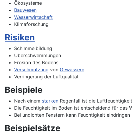
Ökosysteme
Bauwesen
Wasserwirtschaft
Klimaforschung
Risiken
Schimmelbildung
Überschwemmungen
Erosion des Bodens
Verschmutzung
von
Gewässern
Verringerung der Luftqualität
Beispiele
Nach einem
starken
Regenfall ist die Luftfeuchtigke
Die Feuchtigkeit im Boden ist entscheidend für das
Bei undichten Fenstern kann Feuchtigkeit eindringen
Beispielsätze