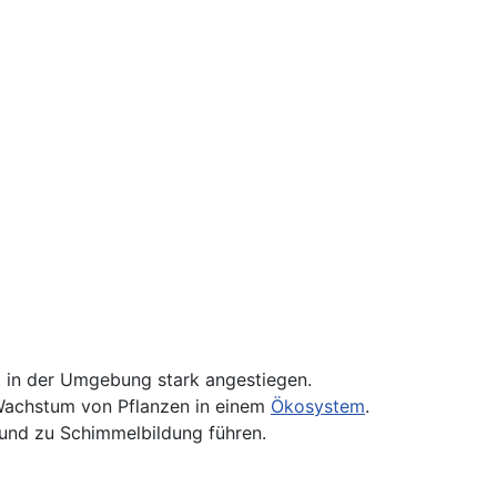
it in der Umgebung stark angestiegen.
 Wachstum von Pflanzen in einem
Ökosystem
.
 und zu Schimmelbildung führen.