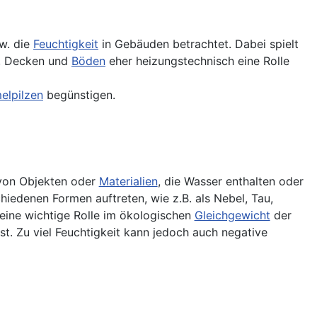
w. die
Feuchtigkeit
in Gebäuden betrachtet. Dabei spielt
e, Decken und
Böden
eher heizungstechnisch eine Rolle
elpilzen
begünstigen.
on Objekten oder
Materialien
, die Wasser enthalten oder
hiedenen Formen auftreten, wie z.B. als Nebel, Tau,
t eine wichtige Rolle im ökologischen
Gleichgewicht
der
st. Zu viel Feuchtigkeit kann jedoch auch negative