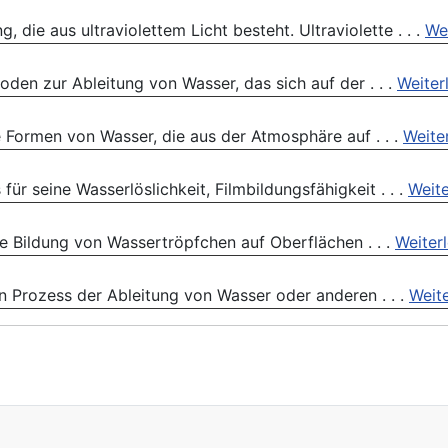
 die aus ultraviolettem Licht besteht. Ultraviolette . . .
We
en zur Ableitung von Wasser, das sich auf der . . .
Weiter
 Formen von Wasser, die aus der Atmosphäre auf . . .
Weite
für seine Wasserlöslichkeit, Filmbildungsfähigkeit . . .
Weite
e Bildung von Wassertröpfchen auf Oberflächen . . .
Weiter
n Prozess der Ableitung von Wasser oder anderen . . .
Weit