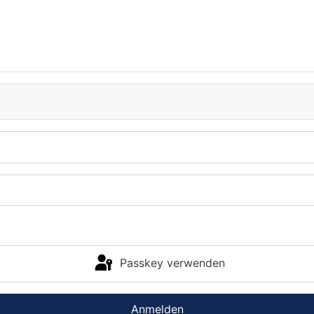
Passkey verwenden
Anmelden