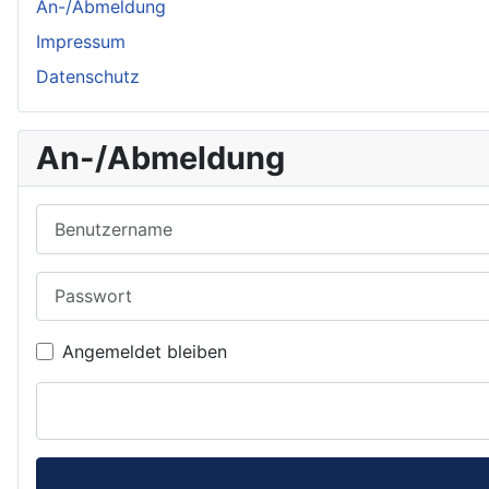
An-/Abmeldung
Impressum
Datenschutz
An-/Abmeldung
Benutzername
Passwort
Angemeldet bleiben