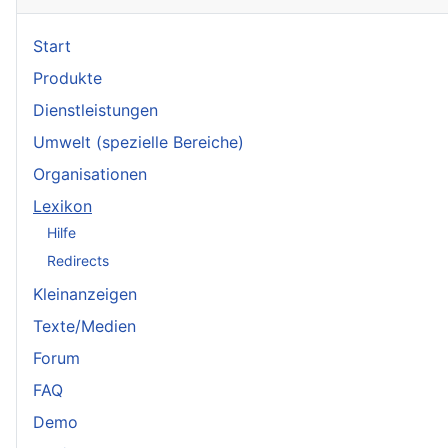
Start
Produkte
Dienstleistungen
Umwelt (spezielle Bereiche)
Organisationen
Lexikon
Hilfe
Redirects
Kleinanzeigen
Texte/Medien
Forum
FAQ
Demo