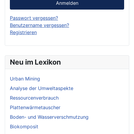
Anmelden
Passwort vergessen?
Benutzername vergessen?
Registrieren
Neu im Lexikon
Urban Mining
Analyse der Umweltaspekte
Ressourcenverbrauch
Plattenwärmetauscher
Boden- und Wasserverschmutzung
Biokomposit