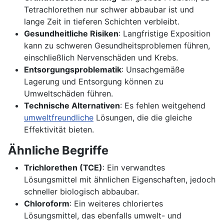
Tetrachlorethen nur schwer abbaubar ist und
lange Zeit in tieferen Schichten verbleibt.
Gesundheitliche Risiken
: Langfristige Exposition
kann zu schweren Gesundheitsproblemen führen,
einschließlich Nervenschäden und Krebs.
Entsorgungsproblematik
: Unsachgemäße
Lagerung und Entsorgung können zu
Umweltschäden führen.
Technische Alternativen
: Es fehlen weitgehend
umweltfreundliche
Lösungen, die die gleiche
Effektivität bieten.
Ähnliche Begriffe
Trichlorethen (TCE)
: Ein verwandtes
Lösungsmittel mit ähnlichen Eigenschaften, jedoch
schneller biologisch abbaubar.
Chloroform
: Ein weiteres chloriertes
Lösungsmittel, das ebenfalls umwelt- und