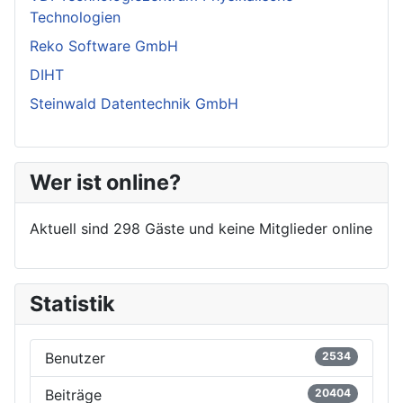
Technologien
Reko Software GmbH
DIHT
Steinwald Datentechnik GmbH
Wer ist online?
Aktuell sind 298 Gäste und keine Mitglieder online
Statistik
Benutzer
2534
Beiträge
20404