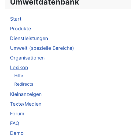
Umweltdatenbank
Start
Produkte
Dienstleistungen
Umwelt (spezielle Bereiche)
Organisationen
Lexikon
Hilfe
Redirects
Kleinanzeigen
Texte/Medien
Forum
FAQ
Demo