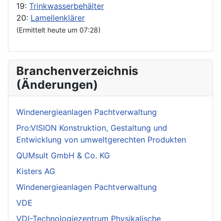
19:
Trinkwasserbehälter
20:
Lamellenklärer
(Ermittelt heute um 07:28)
Branchenverzeichnis
(Änderungen)
Windenergieanlagen Pachtverwaltung
Pro:VISION Konstruktion, Gestaltung und
Entwicklung von umweltgerechten Produkten
QUMsult GmbH & Co. KG
Kisters AG
Windenergieanlagen Pachtverwaltung
VDE
VDI-Technologiezentrum Physikalische