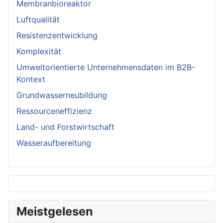
Membranbioreaktor
Luftqualität
Resistenzentwicklung
Komplexität
Umweltorientierte Unternehmensdaten im B2B-
Kontext
Grundwasserneubildung
Ressourceneffizienz
Land- und Forstwirtschaft
Wasseraufbereitung
Meistgelesen