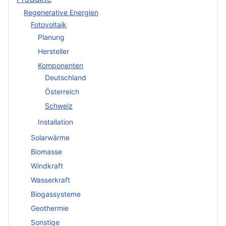
Regenerative Energien
Fotovoltaik
Planung
Hersteller
Komponenten
Deutschland
Österreich
Schweiz
Installation
Solarwärme
Biomasse
Windkraft
Wasserkraft
Biogassysteme
Geothermie
Sonstige