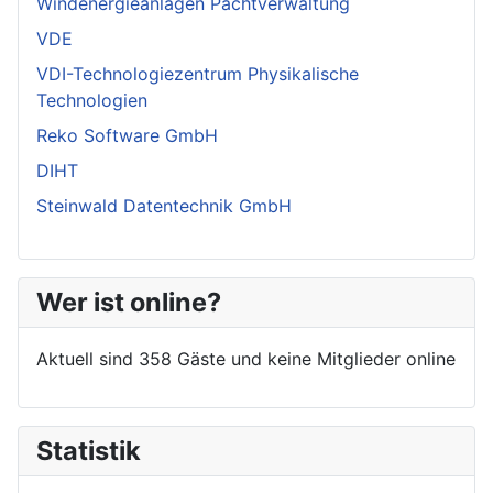
Windenergieanlagen Pachtverwaltung
VDE
VDI-Technologiezentrum Physikalische
Technologien
Reko Software GmbH
DIHT
Steinwald Datentechnik GmbH
Wer ist online?
Aktuell sind 358 Gäste und keine Mitglieder online
Statistik