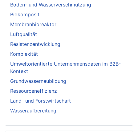
Boden- und Wasserverschmutzung
Biokomposit
Membranbioreaktor
Luftqualität
Resistenzentwicklung
Komplexität
Umweltorientierte Unternehmensdaten im B2B-
Kontext
Grundwasserneubildung
Ressourceneffizienz
Land- und Forstwirtschaft
Wasseraufbereitung