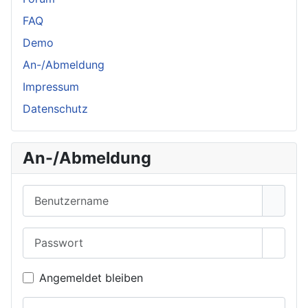
FAQ
Demo
An-/Abmeldung
Impressum
Datenschutz
An-/Abmeldung
Benutzername
Passwort
Passwo
Angemeldet bleiben