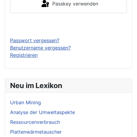
Passkey verwenden
Anmelden
Passwort vergessen?
Benutzername vergessen?
Registrieren
Neu im Lexikon
Urban Mining
Analyse der Umweltaspekte
Ressourcenverbrauch
Plattenwärmetauscher