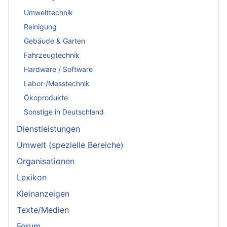
Umwelttechnik
Reinigung
Gebäude & Garten
Fahrzeugtechnik
Hardware / Software
Labor-/Messtechnik
Ökoprodukte
Sonstige in Deutschland
Dienstleistungen
Umwelt (spezielle Bereiche)
Organisationen
Lexikon
Kleinanzeigen
Texte/Medien
Forum