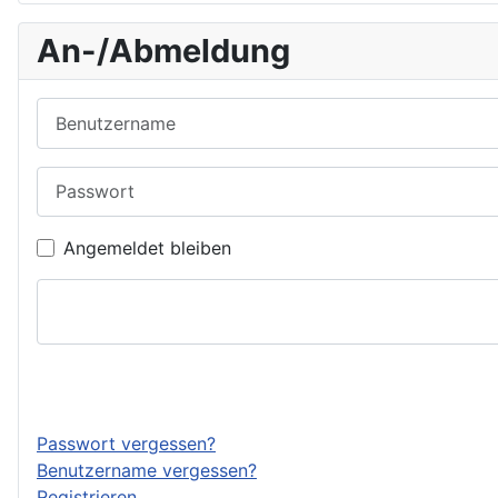
An-/Abmeldung
Benutzername
Passwort
Angemeldet bleiben
Passwort vergessen?
Benutzername vergessen?
Registrieren