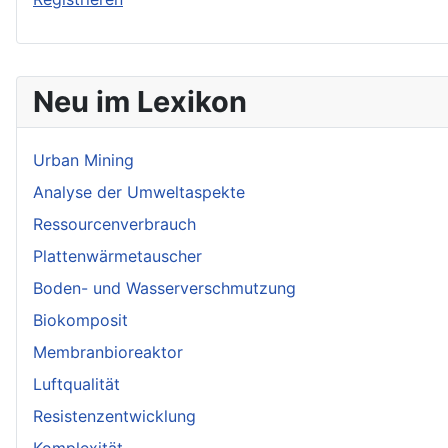
Neu im Lexikon
Urban Mining
Analyse der Umweltaspekte
Ressourcenverbrauch
Plattenwärmetauscher
Boden- und Wasserverschmutzung
Biokomposit
Membranbioreaktor
Luftqualität
Resistenzentwicklung