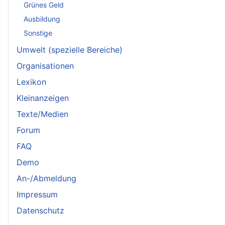
Grünes Geld
Ausbildung
Sonstige
Umwelt (spezielle Bereiche)
Organisationen
Lexikon
Kleinanzeigen
Texte/Medien
Forum
FAQ
Demo
An-/Abmeldung
Impressum
Datenschutz