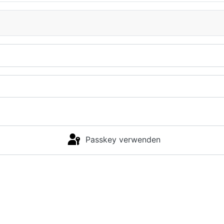
Passkey verwenden
Anmelden