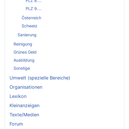
PLZ 8....
PLZ 9....
Österreich
Schweiz
Sanierung
Reinigung
Grünes Geld
Ausbildung
Sonstige
Umwelt (spezielle Bereiche)
Organisationen
Lexikon
Kleinanzeigen
Texte/Medien
Forum