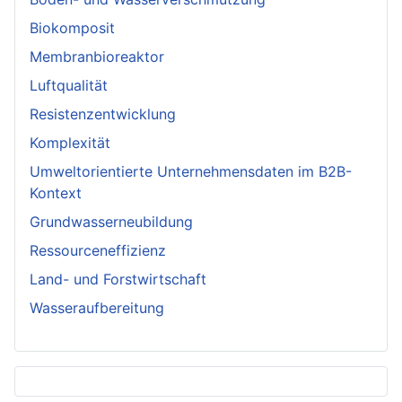
Biokomposit
Membranbioreaktor
Luftqualität
Resistenzentwicklung
Komplexität
Umweltorientierte Unternehmensdaten im B2B-
Kontext
Grundwasserneubildung
Ressourceneffizienz
Land- und Forstwirtschaft
Wasseraufbereitung