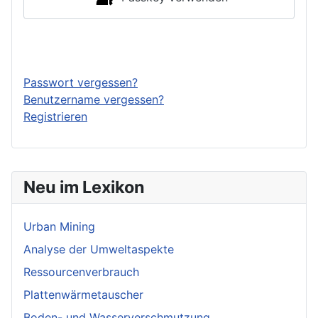
Anmelden
Passwort vergessen?
Benutzername vergessen?
Registrieren
Neu im Lexikon
Urban Mining
Analyse der Umweltaspekte
Ressourcenverbrauch
Plattenwärmetauscher
Boden- und Wasserverschmutzung