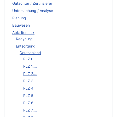
Gutachter / Zertifizierer
Untersuchung / Analyse
Planung
Bauwesen
Abfalltechnik
Recycling
Entsorgung
Deutschland
PLZ 0....
PLZ 1....
PLZ 2....
PLZ 3....
PLZ 4....
PLZ 5....
PLZ 6....
PLZ 7....