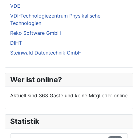
VDE
VDI-Technologiezentrum Physikalische
Technologien
Reko Software GmbH
DIHT
Steinwald Datentechnik GmbH
Wer ist online?
Aktuell sind 363 Gäste und keine Mitglieder online
Statistik