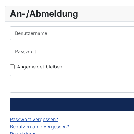
An-/Abmeldung
Benutzername
Passwort
Angemeldet bleiben
Passwort vergessen?
Benutzername vergessen?
Registrieren