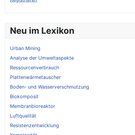
Neu im Lexikon
Urban Mining
Analyse der Umweltaspekte
Ressourcenverbrauch
Plattenwärmetauscher
Boden- und Wasserverschmutzung
Biokomposit
Membranbioreaktor
Luftqualität
Resistenzentwicklung