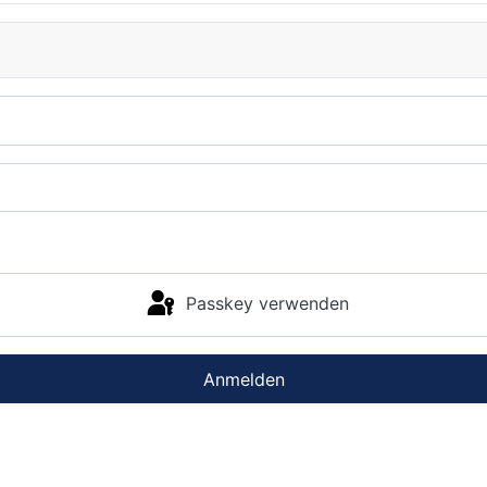
Passkey verwenden
Anmelden