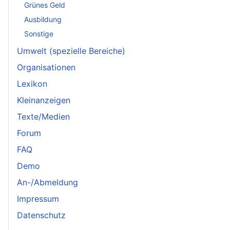
Grünes Geld
Ausbildung
Sonstige
Umwelt (spezielle Bereiche)
Organisationen
Lexikon
Kleinanzeigen
Texte/Medien
Forum
FAQ
Demo
An-/Abmeldung
Impressum
Datenschutz