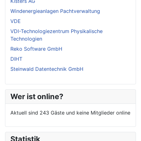
Kisters AG
Windenergieanlagen Pachtverwaltung
VDE
VDI-Technologiezentrum Physikalische
Technologien
Reko Software GmbH
DIHT
Steinwald Datentechnik GmbH
Wer ist online?
Aktuell sind 243 Gäste und keine Mitglieder online
Statistik