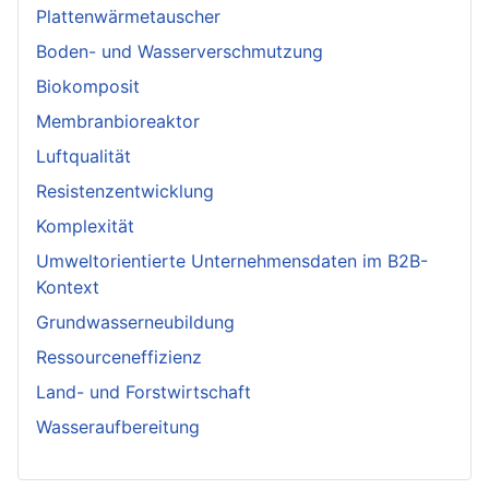
Plattenwärmetauscher
Boden- und Wasserverschmutzung
Biokomposit
Membranbioreaktor
Luftqualität
Resistenzentwicklung
Komplexität
Umweltorientierte Unternehmensdaten im B2B-
Kontext
Grundwasserneubildung
Ressourceneffizienz
Land- und Forstwirtschaft
Wasseraufbereitung