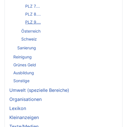
PLZ 7....
PLZ 8....
PLZ 9....
Österreich
Schweiz
Sanierung
Reinigung
Grünes Geld
Ausbildung
Sonstige
Umwelt (spezielle Bereiche)
Organisationen
Lexikon
Kleinanzeigen
Texte/Medien