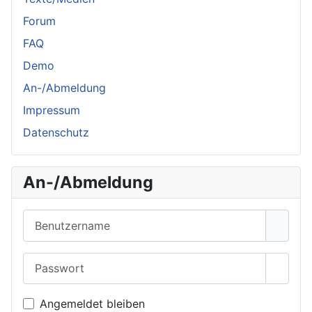
Forum
FAQ
Demo
An-/Abmeldung
Impressum
Datenschutz
An-/Abmeldung
Benutzername
Passwort
Passwo
Angemeldet bleiben