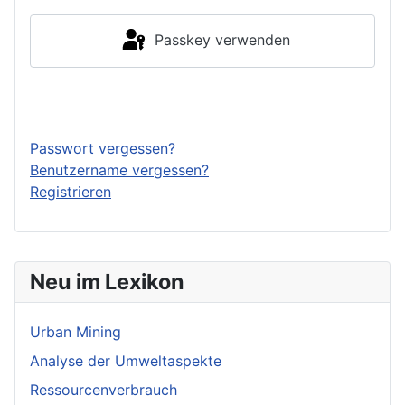
Passkey verwenden
Anmelden
Passwort vergessen?
Benutzername vergessen?
Registrieren
Neu im Lexikon
Urban Mining
Analyse der Umweltaspekte
Ressourcenverbrauch