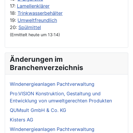
17:
Lamellenklärer
18:
Trinkwasserbehälter
19:
Umweltfreundlich
20:
Spülmittel
(Ermittelt heute um 13:14)
Änderungen im
Branchenverzeichnis
Windenergieanlagen Pachtverwaltung
Pro:VISION Konstruktion, Gestaltung und
Entwicklung von umweltgerechten Produkten
QUMsult GmbH & Co. KG
Kisters AG
Windenergieanlagen Pachtverwaltung