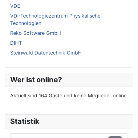
VDE
VDI-Technologiezentrum Physikalische
Technologien
Reko Software GmbH
DIHT
Steinwald Datentechnik GmbH
Wer ist online?
Aktuell sind 164 Gäste und keine Mitglieder online
Statistik