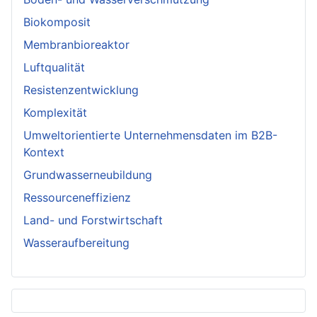
Biokomposit
Membranbioreaktor
Luftqualität
Resistenzentwicklung
Komplexität
Umweltorientierte Unternehmensdaten im B2B-
Kontext
Grundwasserneubildung
Ressourceneffizienz
Land- und Forstwirtschaft
Wasseraufbereitung