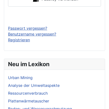
Anmelden
Passwort vergessen?
Benutzername vergessen?
Registrieren
Neu im Lexikon
Urban Mining
Analyse der Umweltaspekte
Ressourcenverbrauch
Plattenwärmetauscher
Boden- und Wasserverschmutzung