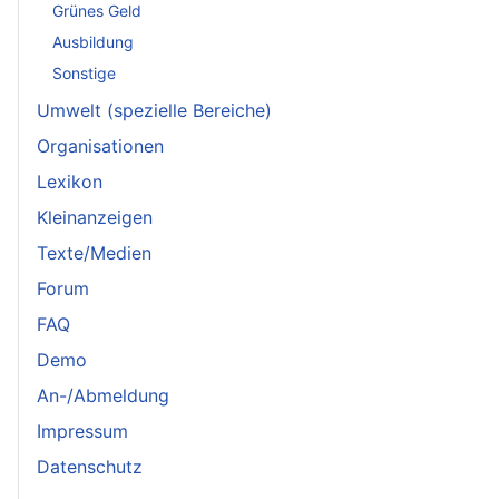
Grünes Geld
Ausbildung
Sonstige
Umwelt (spezielle Bereiche)
Organisationen
Lexikon
Kleinanzeigen
Texte/Medien
Forum
FAQ
Demo
An-/Abmeldung
Impressum
Datenschutz