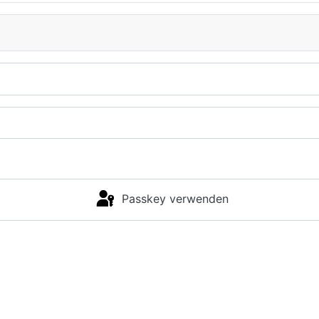
Passkey verwenden
Anmelden