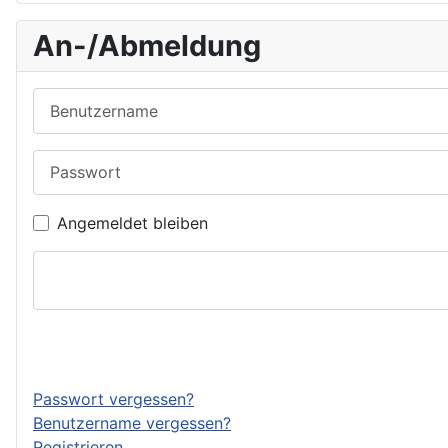
An-/Abmeldung
Benutzername
Passwort
Angemeldet bleiben
Passwort vergessen?
Benutzername vergessen?
Registrieren