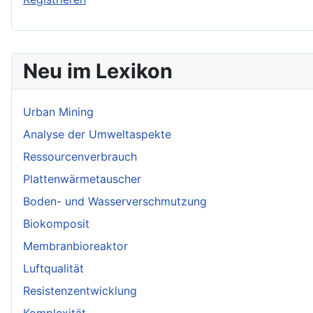
Neu im Lexikon
Urban Mining
Analyse der Umweltaspekte
Ressourcenverbrauch
Plattenwärmetauscher
Boden- und Wasserverschmutzung
Biokomposit
Membranbioreaktor
Luftqualität
Resistenzentwicklung