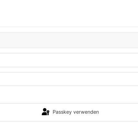
Passkey verwenden
Anmelden