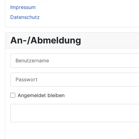
Impressum
Datenschutz
An-/Abmeldung
Benutzername
Passwort
Angemeldet bleiben