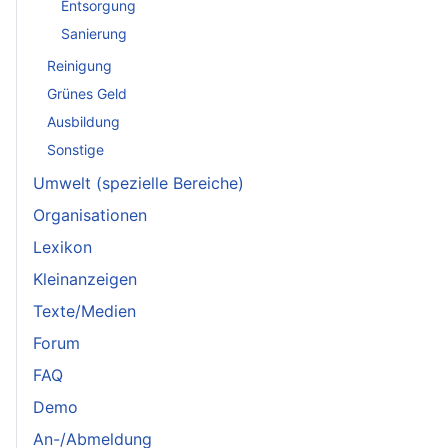
Entsorgung
Sanierung
Reinigung
Grünes Geld
Ausbildung
Sonstige
Umwelt (spezielle Bereiche)
Organisationen
Lexikon
Kleinanzeigen
Texte/Medien
Forum
FAQ
Demo
An-/Abmeldung