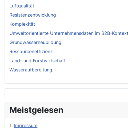
Luftqualität
Resistenzentwicklung
Komplexität
Umweltorientierte Unternehmensdaten im B2B-Kontex
Grundwasserneubildung
Ressourceneffizienz
Land- und Forstwirtschaft
Wasseraufbereitung
Meistgelesen
1:
Impressum