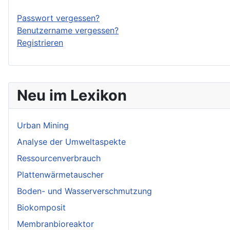
Passwort vergessen?
Benutzername vergessen?
Registrieren
Neu im Lexikon
Urban Mining
Analyse der Umweltaspekte
Ressourcenverbrauch
Plattenwärmetauscher
Boden- und Wasserverschmutzung
Biokomposit
Membranbioreaktor