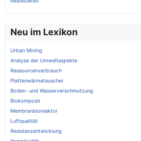
Neu im Lexikon
Urban Mining
Analyse der Umweltaspekte
Ressourcenverbrauch
Plattenwärmetauscher
Boden- und Wasserverschmutzung
Biokomposit
Membranbioreaktor
Luftqualität
Resistenzentwicklung