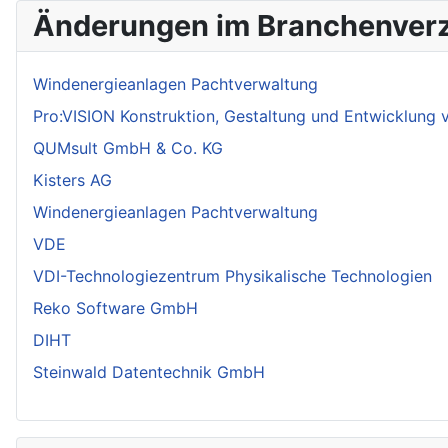
Änderungen im Branchenverz
Windenergieanlagen Pachtverwaltung
Pro:VISION Konstruktion, Gestaltung und Entwicklung
QUMsult GmbH & Co. KG
Kisters AG
Windenergieanlagen Pachtverwaltung
VDE
VDI-Technologiezentrum Physikalische Technologien
Reko Software GmbH
DIHT
Steinwald Datentechnik GmbH