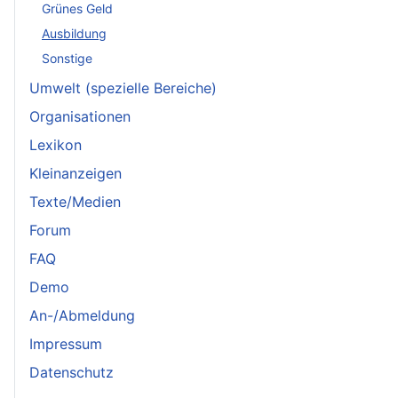
Grünes Geld
Ausbildung
Sonstige
Umwelt (spezielle Bereiche)
Organisationen
Lexikon
Kleinanzeigen
Texte/Medien
Forum
FAQ
Demo
An-/Abmeldung
Impressum
Datenschutz