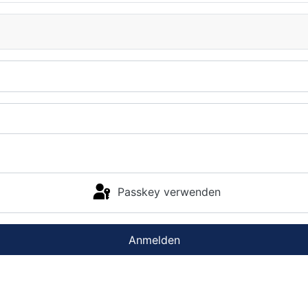
Passkey verwenden
Anmelden