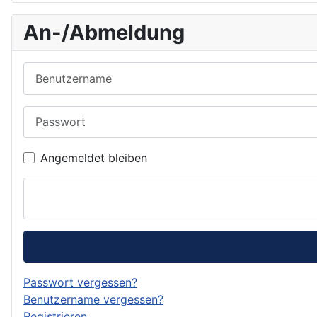
An-/Abmeldung
Benutzername
Passwort
Angemeldet bleiben
Passwort vergessen?
Benutzername vergessen?
Registrieren