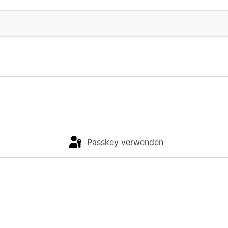
Passkey verwenden
Anmelden