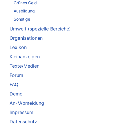
Grünes Geld
Ausbildung
Sonstige
Umwelt (spezielle Bereiche)
Organisationen
Lexikon
Kleinanzeigen
Texte/Medien
Forum
FAQ
Demo
An-/Abmeldung
Impressum
Datenschutz