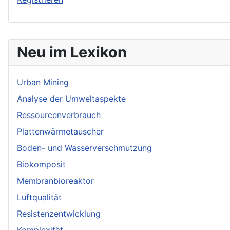
Neu im Lexikon
Urban Mining
Analyse der Umweltaspekte
Ressourcenverbrauch
Plattenwärmetauscher
Boden- und Wasserverschmutzung
Biokomposit
Membranbioreaktor
Luftqualität
Resistenzentwicklung