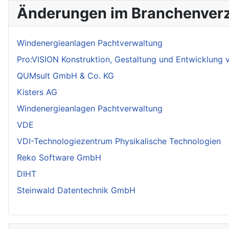
Änderungen im Branchenverz
Windenergieanlagen Pachtverwaltung
Pro:VISION Konstruktion, Gestaltung und Entwicklung
QUMsult GmbH & Co. KG
Kisters AG
Windenergieanlagen Pachtverwaltung
VDE
VDI-Technologiezentrum Physikalische Technologien
Reko Software GmbH
DIHT
Steinwald Datentechnik GmbH