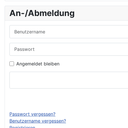
An-/Abmeldung
Benutzername
Passwort
Angemeldet bleiben
Passwort vergessen?
Benutzername vergessen?
Registrieren