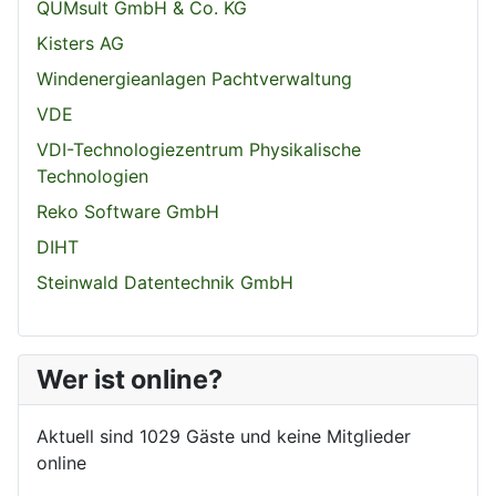
QUMsult GmbH & Co. KG
Kisters AG
Windenergieanlagen Pachtverwaltung
VDE
VDI-Technologiezentrum Physikalische
Technologien
Reko Software GmbH
DIHT
Steinwald Datentechnik GmbH
Wer ist online?
Aktuell sind 1029 Gäste und keine Mitglieder
online