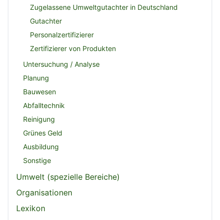
Zugelassene Umweltgutachter in Deutschland
Gutachter
Personalzertifizierer
Zertifizierer von Produkten
Untersuchung / Analyse
Planung
Bauwesen
Abfalltechnik
Reinigung
Grünes Geld
Ausbildung
Sonstige
Umwelt (spezielle Bereiche)
Organisationen
Lexikon