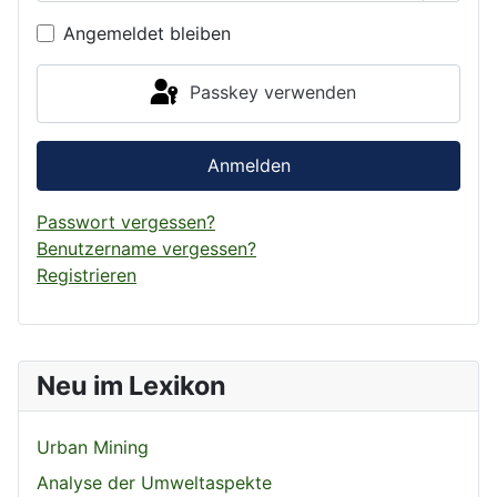
Angemeldet bleiben
Passkey verwenden
Anmelden
Passwort vergessen?
Benutzername vergessen?
Registrieren
Neu im Lexikon
Urban Mining
Analyse der Umweltaspekte