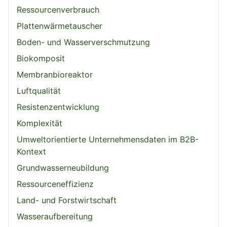
Ressourcenverbrauch
Plattenwärmetauscher
Boden- und Wasserverschmutzung
Biokomposit
Membranbioreaktor
Luftqualität
Resistenzentwicklung
Komplexität
Umweltorientierte Unternehmensdaten im B2B-
Kontext
Grundwasserneubildung
Ressourceneffizienz
Land- und Forstwirtschaft
Wasseraufbereitung