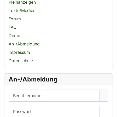
Kleinanzeigen
Texte/Medien
Forum
FAQ
Demo
An-/Abmeldung
Impressum
Datenschutz
An-/Abmeldung
Benutzername
Passwort
Passwo