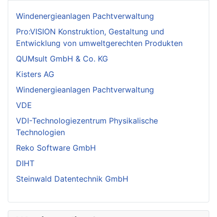
Windenergieanlagen Pachtverwaltung
Pro:VISION Konstruktion, Gestaltung und
Entwicklung von umweltgerechten Produkten
QUMsult GmbH & Co. KG
Kisters AG
Windenergieanlagen Pachtverwaltung
VDE
VDI-Technologiezentrum Physikalische
Technologien
Reko Software GmbH
DIHT
Steinwald Datentechnik GmbH