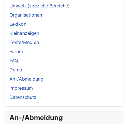
Umwelt (spezielle Bereiche)
Organisationen
Lexikon
Kleinanzeigen
Texte/Medien
Forum
FAQ
Demo
An-/Abmeldung
Impressum
Datenschutz
An-/Abmeldung