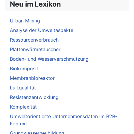
Neu im Lexikon
Urban Mining
Analyse der Umweltaspekte
Ressourcenverbrauch
Plattenwärmetauscher
Boden- und Wasserverschmutzung
Biokomposit
Membranbioreaktor
Luftqualität
Resistenzentwicklung
Komplexität
Umweltorientierte Unternehmensdaten im B2B-
Kontext
Grundwasserneubildung