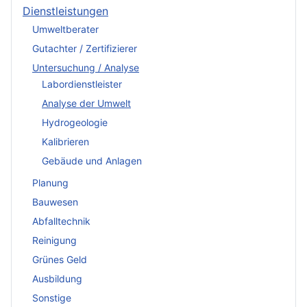
Dienstleistungen
Umweltberater
Gutachter / Zertifizierer
Untersuchung / Analyse
Labordienstleister
Analyse der Umwelt
Hydrogeologie
Kalibrieren
Gebäude und Anlagen
Planung
Bauwesen
Abfalltechnik
Reinigung
Grünes Geld
Ausbildung
Sonstige