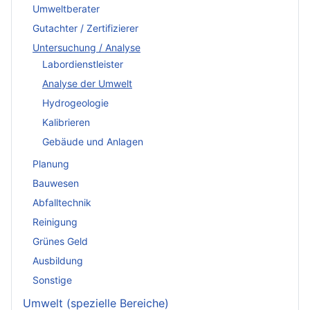
Umweltberater
Gutachter / Zertifizierer
Untersuchung / Analyse
Labordienstleister
Analyse der Umwelt
Hydrogeologie
Kalibrieren
Gebäude und Anlagen
Planung
Bauwesen
Abfalltechnik
Reinigung
Grünes Geld
Ausbildung
Sonstige
Umwelt (spezielle Bereiche)