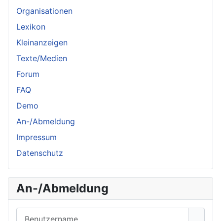
Organisationen
Lexikon
Kleinanzeigen
Texte/Medien
Forum
FAQ
Demo
An-/Abmeldung
Impressum
Datenschutz
An-/Abmeldung
Benutzername