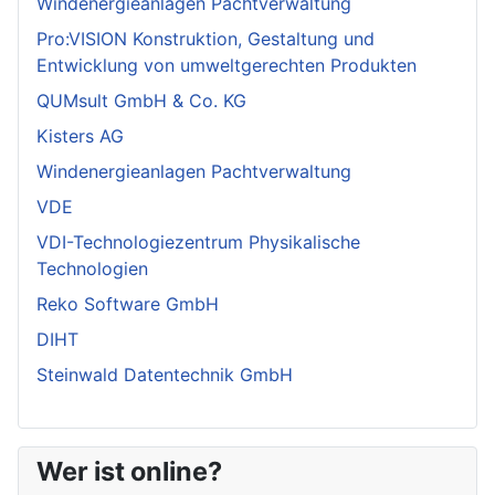
Windenergieanlagen Pachtverwaltung
Pro:VISION Konstruktion, Gestaltung und
Entwicklung von umweltgerechten Produkten
QUMsult GmbH & Co. KG
Kisters AG
Windenergieanlagen Pachtverwaltung
VDE
VDI-Technologiezentrum Physikalische
Technologien
Reko Software GmbH
DIHT
Steinwald Datentechnik GmbH
Wer ist online?