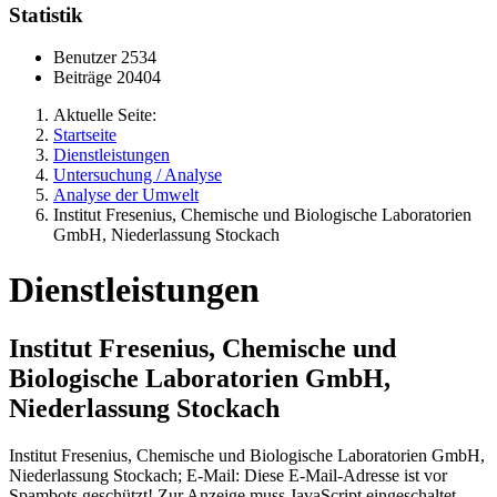
Statistik
Benutzer
2534
Beiträge
20404
Aktuelle Seite:
Startseite
Dienstleistungen
Untersuchung / Analyse
Analyse der Umwelt
Institut Fresenius, Chemische und Biologische Laboratorien
GmbH, Niederlassung Stockach
Dienstleistungen
Institut Fresenius, Chemische und
Biologische Laboratorien GmbH,
Niederlassung Stockach
Institut Fresenius, Chemische und Biologische Laboratorien GmbH,
Niederlassung Stockach; E-Mail:
Diese E-Mail-Adresse ist vor
Spambots geschützt! Zur Anzeige muss JavaScript eingeschaltet