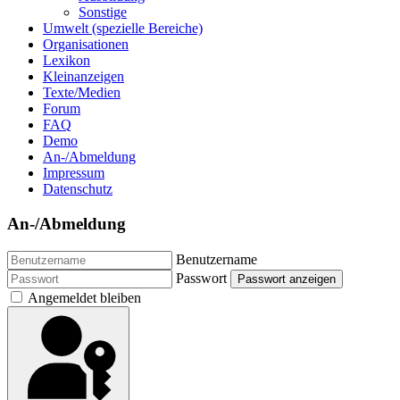
Sonstige
Umwelt (spezielle Bereiche)
Organisationen
Lexikon
Kleinanzeigen
Texte/Medien
Forum
FAQ
Demo
An-/Abmeldung
Impressum
Datenschutz
An-/Abmeldung
Benutzername
Passwort
Passwort anzeigen
Angemeldet bleiben