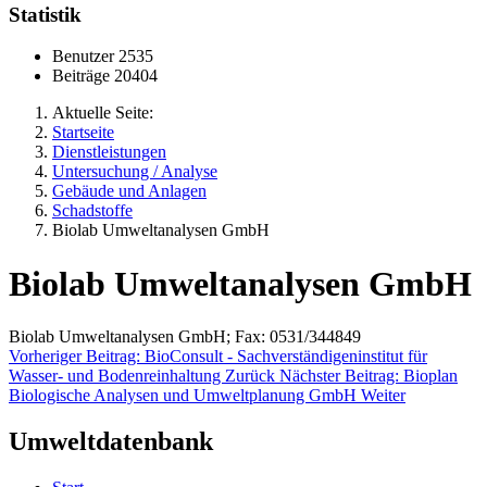
Statistik
Benutzer
2535
Beiträge
20404
Aktuelle Seite:
Startseite
Dienstleistungen
Untersuchung / Analyse
Gebäude und Anlagen
Schadstoffe
Biolab Umweltanalysen GmbH
Biolab Umweltanalysen GmbH
Biolab Umweltanalysen GmbH; Fax: 0531/344849
Vorheriger Beitrag: BioConsult - Sachverständigeninstitut für
Wasser- und Bodenreinhaltung
Zurück
Nächster Beitrag: Bioplan
Biologische Analysen und Umweltplanung GmbH
Weiter
Umweltdatenbank