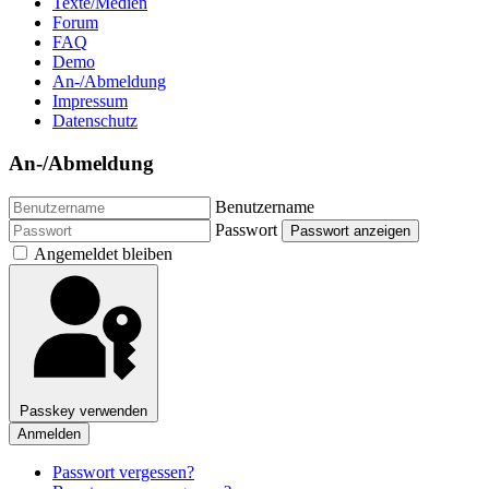
Texte/Medien
Forum
FAQ
Demo
An-/Abmeldung
Impressum
Datenschutz
An-/Abmeldung
Benutzername
Passwort
Passwort anzeigen
Angemeldet bleiben
Passkey verwenden
Anmelden
Passwort vergessen?