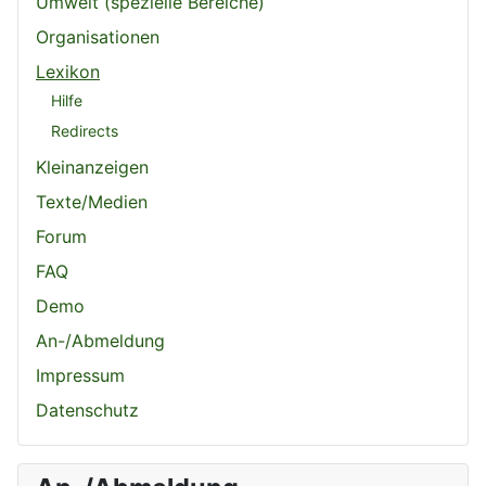
Umwelt (spezielle Bereiche)
Organisationen
Lexikon
Hilfe
Redirects
Kleinanzeigen
Texte/Medien
Forum
FAQ
Demo
An-/Abmeldung
Impressum
Datenschutz