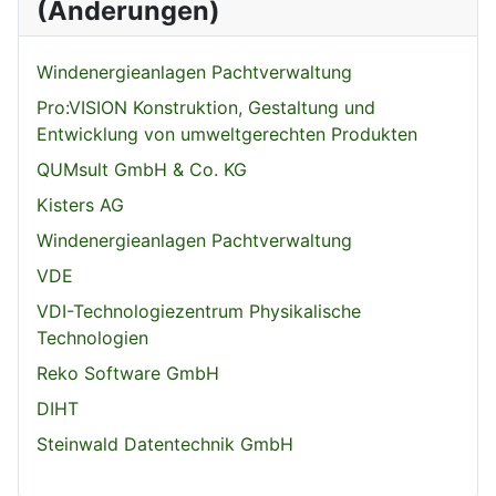
(Änderungen)
Windenergieanlagen Pachtverwaltung
Pro:VISION Konstruktion, Gestaltung und
Entwicklung von umweltgerechten Produkten
QUMsult GmbH & Co. KG
Kisters AG
Windenergieanlagen Pachtverwaltung
VDE
VDI-Technologiezentrum Physikalische
Technologien
Reko Software GmbH
DIHT
Steinwald Datentechnik GmbH