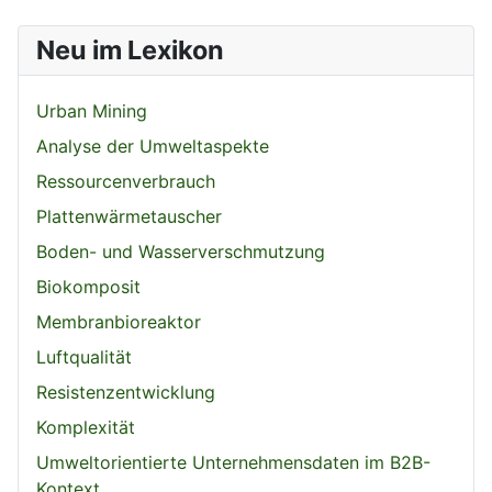
Neu im Lexikon
Urban Mining
Analyse der Umweltaspekte
Ressourcenverbrauch
Plattenwärmetauscher
Boden- und Wasserverschmutzung
Biokomposit
Membranbioreaktor
Luftqualität
Resistenzentwicklung
Komplexität
Umweltorientierte Unternehmensdaten im B2B-
Kontext