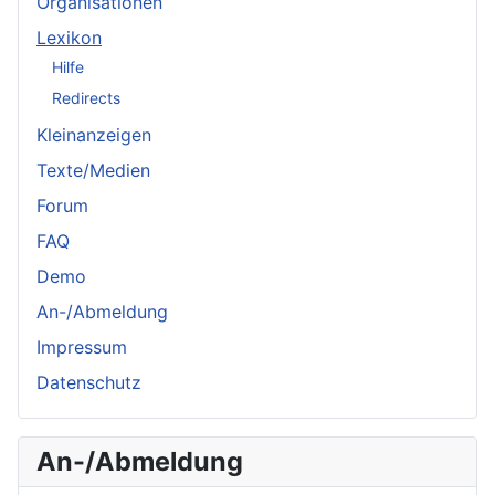
Organisationen
Lexikon
Hilfe
Redirects
Kleinanzeigen
Texte/Medien
Forum
FAQ
Demo
An-/Abmeldung
Impressum
Datenschutz
An-/Abmeldung