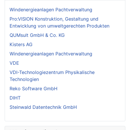
Windenergieanlagen Pachtverwaltung
Pro:VISION Konstruktion, Gestaltung und
Entwicklung von umweltgerechten Produkten
QUMsult GmbH & Co. KG
Kisters AG
Windenergieanlagen Pachtverwaltung
VDE
VDI-Technologiezentrum Physikalische
Technologien
Reko Software GmbH
DIHT
Steinwald Datentechnik GmbH