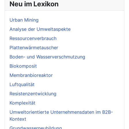
Neu im Lexikon
Urban Mining
Analyse der Umweltaspekte
Ressourcenverbrauch
Plattenwärmetauscher
Boden- und Wasserverschmutzung
Biokomposit
Membranbioreaktor
Luftqualität
Resistenzentwicklung
Komplexität
Umweltorientierte Unternehmensdaten im B2B-
Kontext
Grundwasserneubildung