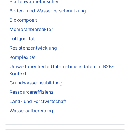
Plattenwärmetauscher
Boden- und Wasserverschmutzung
Biokomposit
Membranbioreaktor
Luftqualität
Resistenzentwicklung
Komplexität
Umweltorientierte Unternehmensdaten im B2B-
Kontext
Grundwasserneubildung
Ressourceneffizienz
Land- und Forstwirtschaft
Wasseraufbereitung