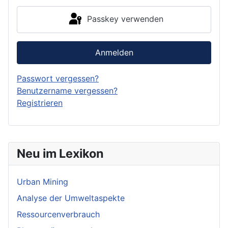
Passkey verwenden
Anmelden
Passwort vergessen?
Benutzername vergessen?
Registrieren
Neu im Lexikon
Urban Mining
Analyse der Umweltaspekte
Ressourcenverbrauch