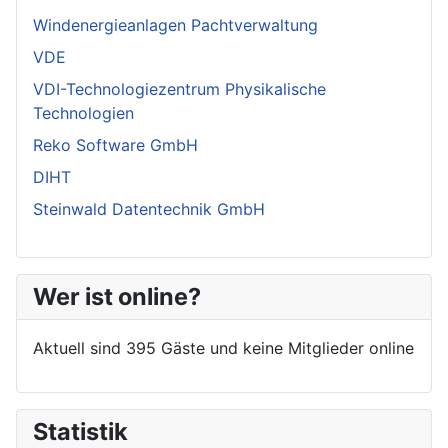
Windenergieanlagen Pachtverwaltung
VDE
VDI-Technologiezentrum Physikalische
Technologien
Reko Software GmbH
DIHT
Steinwald Datentechnik GmbH
Wer ist online?
Aktuell sind 395 Gäste und keine Mitglieder online
Statistik