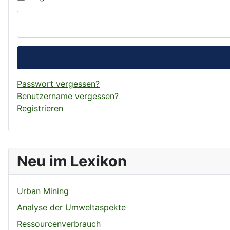
Passwort vergessen?
Benutzername vergessen?
Registrieren
Neu im Lexikon
Urban Mining
Analyse der Umweltaspekte
Ressourcenverbrauch