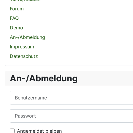
Forum
FAQ
Demo
An-/Abmeldung
Impressum
Datenschutz
An-/Abmeldung
Benutzername
Passwort
Angemeldet bleiben