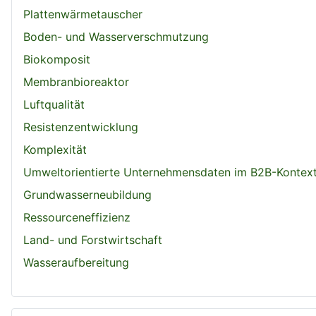
Plattenwärmetauscher
Boden- und Wasserverschmutzung
Biokomposit
Membranbioreaktor
Luftqualität
Resistenzentwicklung
Komplexität
Umweltorientierte Unternehmensdaten im B2B-Kontex
Grundwasserneubildung
Ressourceneffizienz
Land- und Forstwirtschaft
Wasseraufbereitung