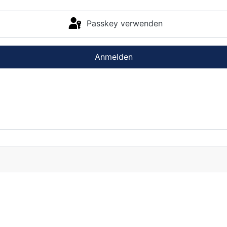
Passkey verwenden
Anmelden