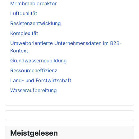
Membranbioreaktor
Luftqualität
Resistenzentwicklung
Komplexität
Umweltorientierte Unternehmensdaten im B2B-
Kontext
Grundwasserneubildung
Ressourceneffizienz
Land- und Forstwirtschaft
Wasseraufbereitung
Meistgelesen