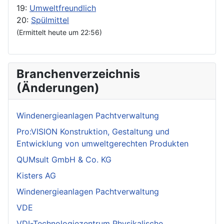
19:
Umweltfreundlich
20:
Spülmittel
(Ermittelt heute um 22:56)
Branchenverzeichnis
(Änderungen)
Windenergieanlagen Pachtverwaltung
Pro:VISION Konstruktion, Gestaltung und
Entwicklung von umweltgerechten Produkten
QUMsult GmbH & Co. KG
Kisters AG
Windenergieanlagen Pachtverwaltung
VDE
VDI-Technologiezentrum Physikalische