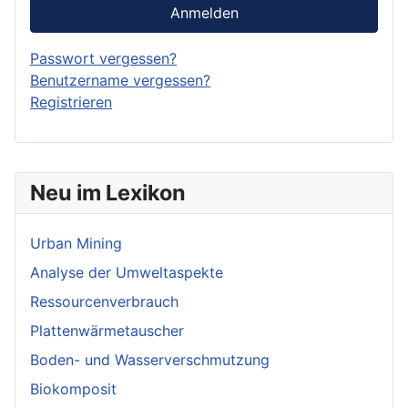
Anmelden
Passwort vergessen?
Benutzername vergessen?
Registrieren
Neu im Lexikon
Urban Mining
Analyse der Umweltaspekte
Ressourcenverbrauch
Plattenwärmetauscher
Boden- und Wasserverschmutzung
Biokomposit