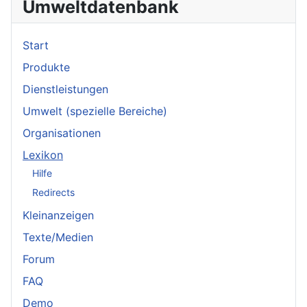
Umweltdatenbank
Start
Produkte
Dienstleistungen
Umwelt (spezielle Bereiche)
Organisationen
Lexikon
Hilfe
Redirects
Kleinanzeigen
Texte/Medien
Forum
FAQ
Demo