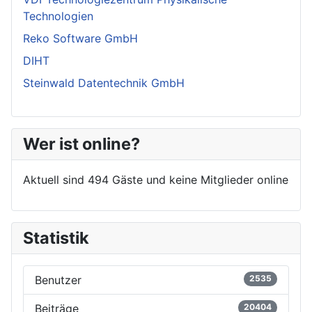
Technologien
Reko Software GmbH
DIHT
Steinwald Datentechnik GmbH
Wer ist online?
Aktuell sind 494 Gäste und keine Mitglieder online
Statistik
Benutzer
2535
Beiträge
20404