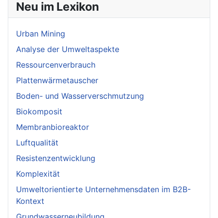
Neu im Lexikon
Urban Mining
Analyse der Umweltaspekte
Ressourcenverbrauch
Plattenwärmetauscher
Boden- und Wasserverschmutzung
Biokomposit
Membranbioreaktor
Luftqualität
Resistenzentwicklung
Komplexität
Umweltorientierte Unternehmensdaten im B2B-
Kontext
Grundwasserneubildung