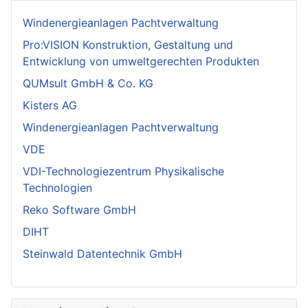
Windenergieanlagen Pachtverwaltung
Pro:VISION Konstruktion, Gestaltung und
Entwicklung von umweltgerechten Produkten
QUMsult GmbH & Co. KG
Kisters AG
Windenergieanlagen Pachtverwaltung
VDE
VDI-Technologiezentrum Physikalische
Technologien
Reko Software GmbH
DIHT
Steinwald Datentechnik GmbH