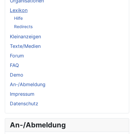
Organisationen
Lexikon
Hilfe
Redirects
Kleinanzeigen
Texte/Medien
Forum
FAQ
Demo
An-/Abmeldung
Impressum
Datenschutz
An-/Abmeldung